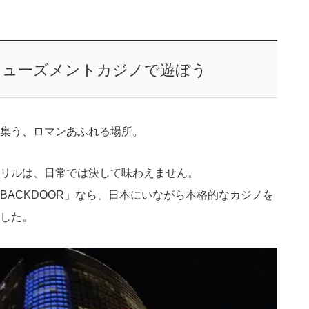
ミューズメントカジノで遊ぼう
集う、ロマンあふれる場所。
リルは、日常では決して味わえません。
BACKDOOR」なら、日本にいながら本格的なカジノを
した。