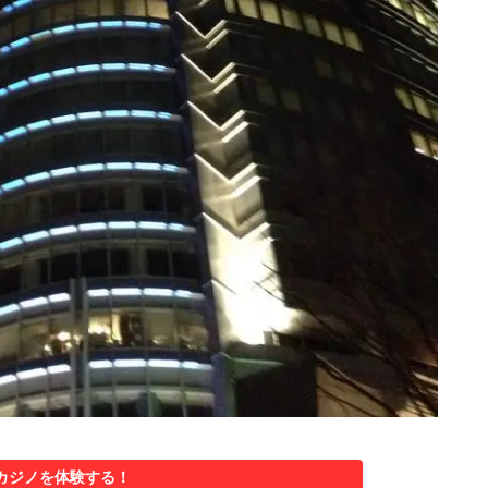
カジノを体験する！