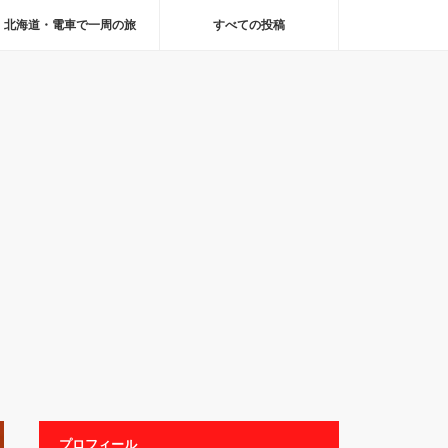
北海道・電車で一周の旅
すべての投稿
プロフィール