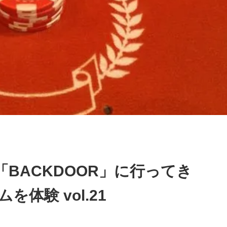
BACKDOOR」に行ってき
体験 vol.21