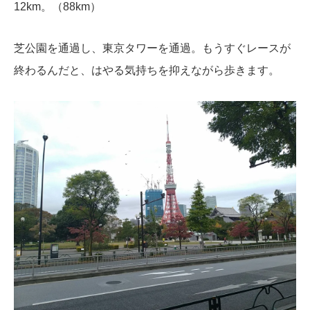
12km。（88km）
芝公園を通過し、東京タワーを通過。もうすぐレースが
終わるんだと、はやる気持ちを抑えながら歩きます。