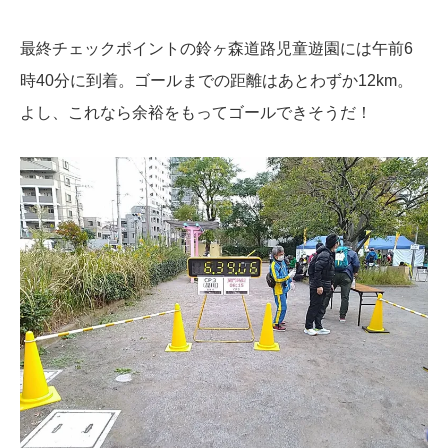
最終チェックポイントの鈴ヶ森道路児童遊園には午前6
時40分に到着。ゴールまでの距離はあとわずか12km。
よし、これなら余裕をもってゴールできそうだ！