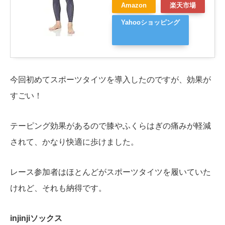
Amazon
楽天市場
Yahooショッピング
今回初めてスポーツタイツを導入したのですが、効果が
すごい！
テーピング効果があるので膝やふくらはぎの痛みが軽減
されて、かなり快適に歩けました。
レース参加者はほとんどがスポーツタイツを履いていた
けれど、それも納得です。
injinjiソックス