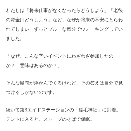
わたしは「将来仕事がなくなったらどうしよう」「老後
の資金はどうしよう」など、なぜか将来の不安にとらわ
れてしまい、ずっとブルーな気分でウォーキングしてい
ました。
「なぜ、こんな辛いイベントにわざわざ参加したの
か？ 意味はあるのか？」
そんな疑問が浮かんでくるけれど、その答えは自分で見
つけるしかないのです。
続いて第3エイドステーションの「稲毛神社」に到着。
テントに入ると、ストーブのそばで仮眠。