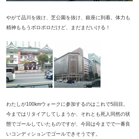
やがて品川を抜け、芝公園を抜け、銀座に到着。体力も
精神ももうボロボロだけど、まだまだいける！
わたしが100kmウォークに参加するのはこれで5回目。
今まではリタイアしてしまうか、それとも死人同然の状
態でゴールしていたものですが、今回は今までで一番良
いコンディションでゴールできそうです。