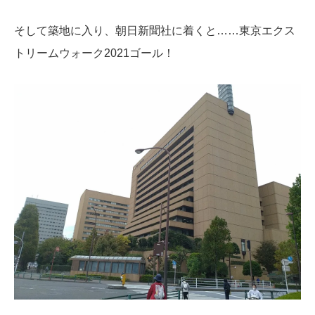
そして築地に入り、朝日新聞社に着くと……東京エクス
トリームウォーク2021ゴール！