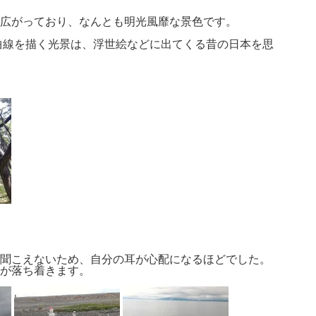
広がっており、なんとも明光風靡な景色です。
曲線を描く光景は、浮世絵などに出てくる昔の日本を思
聞こえないため、自分の耳が心配になるほどでした。
が落ち着きます。