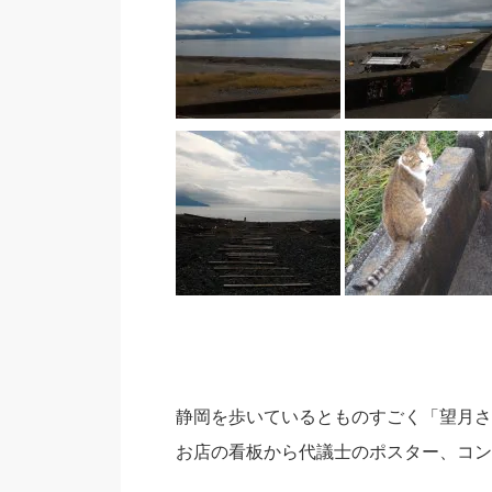
静岡を歩いているとものすごく「望月さ
お店の看板から代議士のポスター、コン