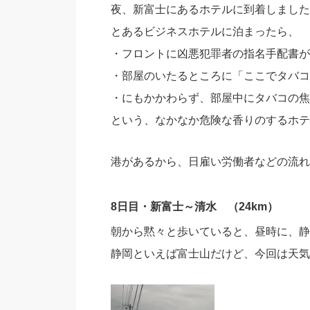
夜、新富士にあるホテルに到着しました
とあるビジネスホテルに泊まったら、
・フロントに凶悪犯罪者の指名手配書が
・部屋のいたるところに「ここでタバコ
・にもかかわらず、部屋中にタバコの焦
という、なかなか危険な香りのするホテ
港があるから、日雇い労働者などの流れ
8日目・新富士～清水 （24km）
朝から黙々と歩いていると、昼時に、静
静岡といえば富士山だけど、今回は天気