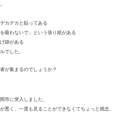
。
デカデカと貼ってある
を吸わないで」という張り紙がある
げ跡がある
ルでした。
者が集まるのでしょうか？
岡市に突入しました。
が悪く、一度も見ることができなくてちょっと残念。