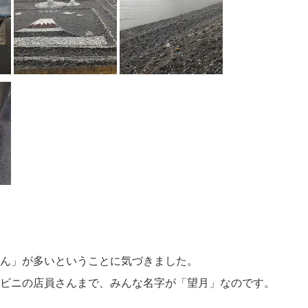
ん」が多いということに気づきました。
ビニの店員さんまで、みんな名字が「望月」なのです。