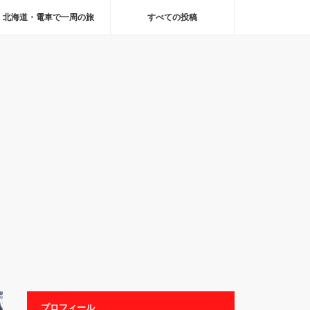
北海道・電車で一周の旅
すべての投稿
プロフィール