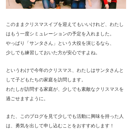
このままクリスマスイブを迎えてもいいけれど、わたし
はもう一度シミュレーションの予定を入れました。
やっぱり「サンタさん」という大役を演じるなら、
少しでも練習しておいた方が安心ですよね。
というわけで今年のクリスマス、わたしはサンタさんと
して子どもたちの家庭を訪問します。
わたしが訪問する家庭が、少しでも素敵なクリスマスを
過ごせますように。
また、このブログを見て少しでも活動に興味を持った人
は、勇気を出して申し込むことをおすすめします！