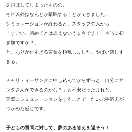
を飛ばしてしまったものの、
それ以外はなんとか暗唱することができました。
シミュレーションが終わると、スタッフの人から
「すごい、初めてとは思えないうまさです！ 本当に初
参加ですか？」
と、ありがたすぎる言葉を頂戴しました。やばい嬉しす
ぎる。
チャリティーサンタに申し込んでからずっと「自分にサ
ンタさんができるのかな？」と不安だったけれど、
実際にシミュレーションをすることで、だいぶ手応えが
つかめた感じです。
子どもの質問に対して、夢のある答えを返そう！