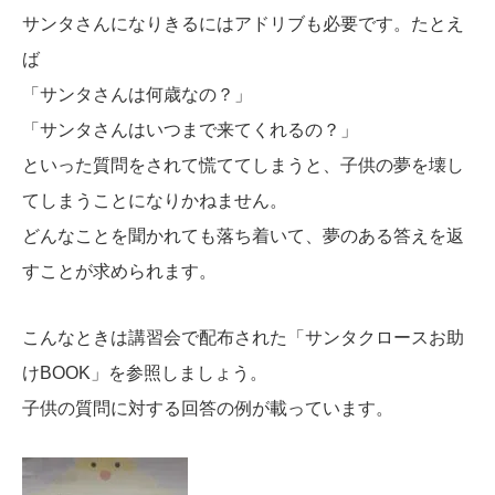
サンタさんになりきるにはアドリブも必要です。たとえ
ば
「サンタさんは何歳なの？」
「サンタさんはいつまで来てくれるの？」
といった質問をされて慌ててしまうと、子供の夢を壊し
てしまうことになりかねません。
どんなことを聞かれても落ち着いて、夢のある答えを返
すことが求められます。
こんなときは講習会で配布された「サンタクロースお助
けBOOK」を参照しましょう。
子供の質問に対する回答の例が載っています。