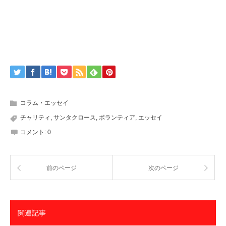
コラム・エッセイ
チャリティ
,
サンタクロース
,
ボランティア
,
エッセイ
コメント:
0
前のページ
次のページ
関連記事