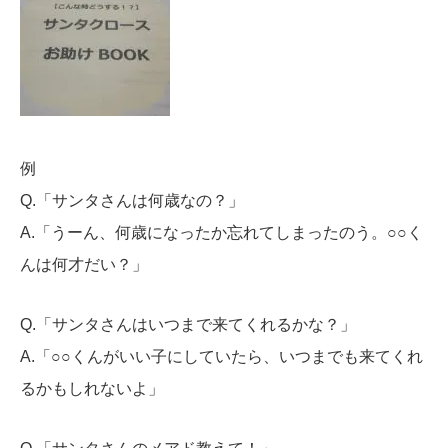
例
Q.「サンタさんは何歳なの？」
A.「うーん、何歳になったか忘れてしまったのう。○○く
んは何才だい？」
Q.「サンタさんはいつまで来てくれるかな？」
A.「○○くんがいい子にしていたら、いつまでも来てくれ
るかもしれないよ」