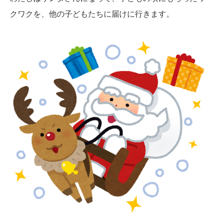
クワクを、他の子どもたちに届けに行きます。