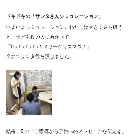
ドキドキの「サンタさんシミュレーション」
いよいよシミュレーション。わたしは大きく息を吸う
と、子ども役の人に向かって
「Ho-ho-ho-ho！メリークリスマス！」
全力でサンタ役を演じました。
結果、5.の「ご家庭から子供へのメッセージを伝える」