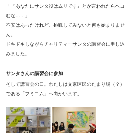
「『あなたにサンタ役はムリです』とか言われたらヘコ
むな……」
不安はあったけれど、挑戦してみないと何も始まりませ
ん。
ドキドキしながらチャリティーサンタの講習会に申し込
みました。
サンタさんの講習会に参加
そして講習会の日。わたしは文京区民のたまり場（？）
である「フミコム」へ向かいます。