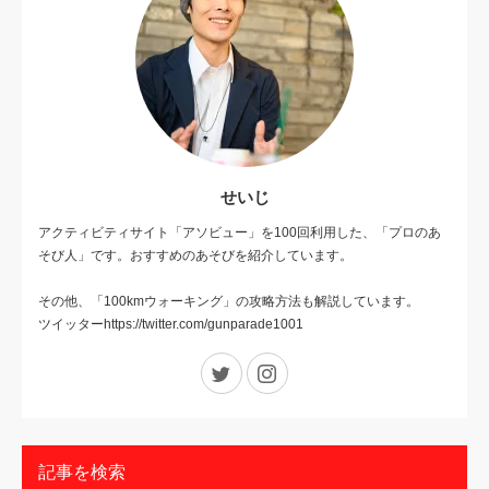
せいじ
アクティビティサイト「アソビュー」を100回利用した、「プロのあ
そび人」です。おすすめのあそびを紹介しています。
その他、「100kmウォーキング」の攻略方法も解説しています。
ツイッターhttps://twitter.com/gunparade1001
Twitter
Instagram
記事を検索