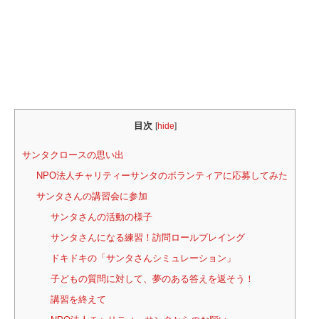
目次
[
hide
]
サンタクロースの思い出
NPO法人チャリティーサンタのボランティアに応募してみた
サンタさんの講習会に参加
サンタさんの活動の様子
サンタさんになる練習！訪問ロールプレイング
ドキドキの「サンタさんシミュレーション」
子どもの質問に対して、夢のある答えを返そう！
講習を終えて