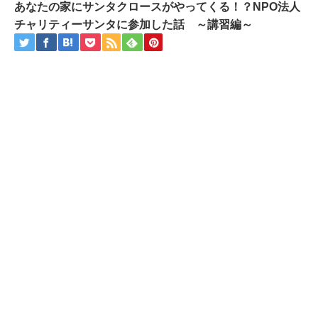
あなたの家にサンタクロースがやってくる！？NPO法人
チャリティーサンタに参加した話 ～講習編～