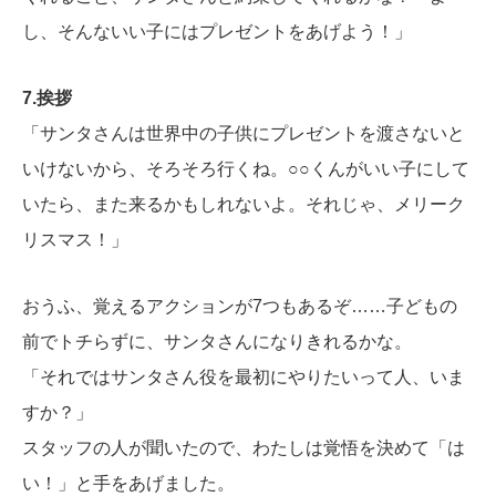
し、そんないい子にはプレゼントをあげよう！」
7.挨拶
「サンタさんは世界中の子供にプレゼントを渡さないと
いけないから、そろそろ行くね。○○くんがいい子にして
いたら、また来るかもしれないよ。それじゃ、メリーク
リスマス！」
おうふ、覚えるアクションが7つもあるぞ……子どもの
前でトチらずに、サンタさんになりきれるかな。
「それではサンタさん役を最初にやりたいって人、いま
すか？」
スタッフの人が聞いたので、わたしは覚悟を決めて「は
い！」と手をあげました。