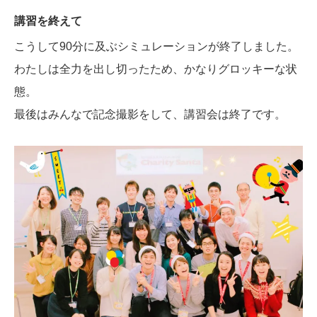
講習を終えて
こうして90分に及ぶシミュレーションが終了しました。
わたしは全力を出し切ったため、かなりグロッキーな状
態。
最後はみんなで記念撮影をして、講習会は終了です。