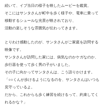
続いて、イブ当日の様子を映したムービーを鑑賞。
そこにはサンタさんが町中を歩く様子や、電車に乗って
移動するシュールな光景が映されており、
活動の楽しそうな雰囲気が伝わってきます。
とりわけ感動したのが、サンタさんがご家庭を訪問する
映像です。
サンタさんが訪問した家には、病気なのかケガなのか、
歩行器を使って歩く男の子がいました。
その子に向かってサンタさんは、こう語りかけます。
「○○くんが歩けるようになるのを、サンタさんはいつも
見守っているよ。
だから、これからも歩く練習を続けるって、約束してく
れるかな？」