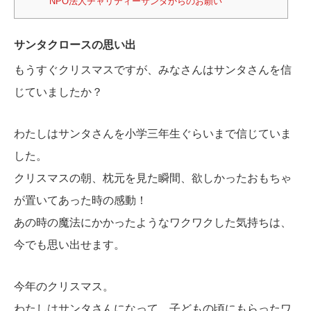
NPO法人チャリティーサンタからのお願い
サンタクロースの思い出
もうすぐクリスマスですが、みなさんはサンタさんを信
じていましたか？
わたしはサンタさんを小学三年生ぐらいまで信じていま
した。
クリスマスの朝、枕元を見た瞬間、欲しかったおもちゃ
が置いてあった時の感動！
あの時の魔法にかかったようなワクワクした気持ちは、
今でも思い出せます。
今年のクリスマス。
わたしはサンタさんになって、子どもの頃にもらったワ