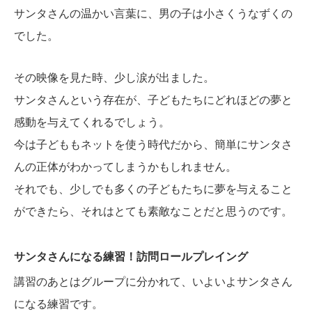
サンタさんの温かい言葉に、男の子は小さくうなずくの
でした。
その映像を見た時、少し涙が出ました。
サンタさんという存在が、子どもたちにどれほどの夢と
感動を与えてくれるでしょう。
今は子どももネットを使う時代だから、簡単にサンタさ
んの正体がわかってしまうかもしれません。
それでも、少しでも多くの子どもたちに夢を与えること
ができたら、それはとても素敵なことだと思うのです。
サンタさんになる練習！訪問ロールプレイング
講習のあとはグループに分かれて、いよいよサンタさん
になる練習です。