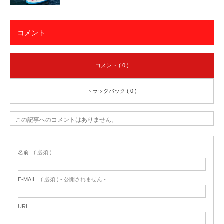
コメント
コメント ( 0 )
トラックバック ( 0 )
この記事へのコメントはありません。
名前
( 必須 )
E-MAIL
( 必須 ) - 公開されません -
URL