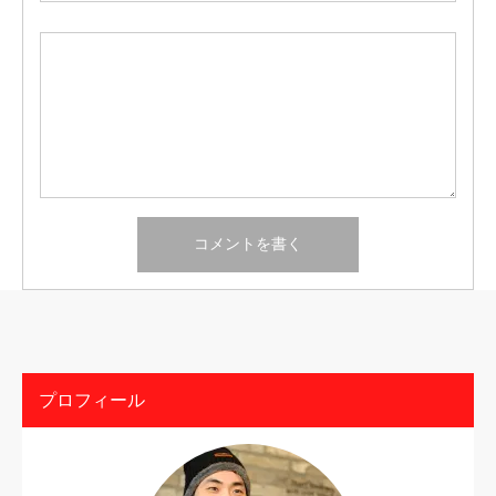
プロフィール