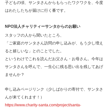
子どもの頃、サンタさんからもらったワクワクを、今度
はわたしたちが届けに行く番です。
NPO法人チャリティーサンタからのお願い
スタッフの人から聞いたところ、
「ご家庭のサンタさん訪問の申し込みが、もう少し増え
ると嬉しいな」とのことでした。
というわけでこれを読んだお父さん・お母さん。今年は
サンタさんを呼んで、一生心に残る思い出を残してあげ
ませんか？
申し込みページリンク（少しばかりの寄付で、サンタさ
んが来てくれます！）
https://www.charity-santa.com/project/santa-