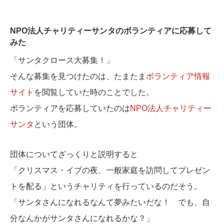
NPO法人チャリティーサンタのボランティアに応募して
みた
「サンタクロース大募集！」
そんな募集を見つけたのは、たまたま
ボランティア情報
サイト
を閲覧していた時のことでした。
ボランティアを応募していたのは
NPO法人チャリティー
サンタ
という団体。
団体についてざっくりと説明すると
「クリスマス・イブの夜、一般家庭を訪問してプレゼン
トを配る」というチャリティを行っているのだそう。
「サンタさんになれるなんて夢みたいだな！ でも、自
分なんかがサンタさんになれるかな？」