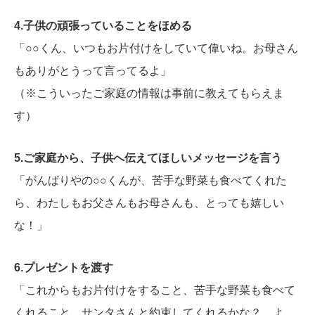
4.子供の頑張っていることをほめる
「○○くん、いつもお片付けをしていて偉いね。お母さん
もありがとうって言ってるよ」
（※こういったご家庭の情報は事前に教えてもらえま
す）
5.ご家庭から、子供へ伝えてほしいメッセージを言う
「がんばりやの○○くんが、苦手な野菜も食べてくれた
ら、わたしもお父さんもお母さんも、とっても嬉しい
な！」
6.プレゼントを渡す
「これからもお片付けをすること、苦手な野菜も食べて
くれること、サンタさんと約束してくれるかな？ よ