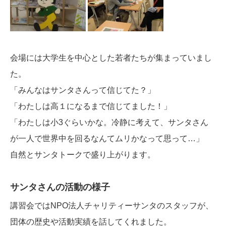
会場には大学生を中心とした若者たちが集まっていまし
た。
「みんなはサンタさんって信じてた？」
「わたしは高１になるまで信じてました！」
「わたしは小3ぐらいかな。冷静に考えて、サンタさん
が一人で世界中を回るなんてムリかなって思って…」
自然とサンタトークで盛り上がります。
サンタさんの活動の様子
講習会ではNPO法人チャリティーサンタのスタッフが、
団体の歴史や活動実績を話してくれました。