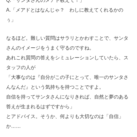
Q.「サンタさんのメアド教えて！」
A.「メアドとはなんじゃ？ わしに教えてくれるかの
ぅ」
なるほど。難しい質問はサラリとかわすことで、サンタ
さんのイメージをうまく守るのですね。
あれこれ質問の答えをシミュレーションしていたら、ス
タッフの人が
「大事なのは『自分がこの子にとって、唯一のサンタさ
んなんだ』という気持ちを持つことですよ。
自信を持ってサンタさんになりきれば、自然と夢のある
答えが生まれるはずですから」
とアドバイス。そうか、何よりも大切なのは「自信」
か……