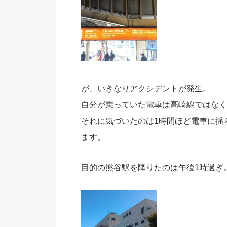
が、いきなりアクシデントが発生。
自分が乗っていた電車は高崎線ではなく
それに気づいたのは1時間ほど電車に揺
ます。
目的の熊谷駅を降りたのは午後1時過ぎ