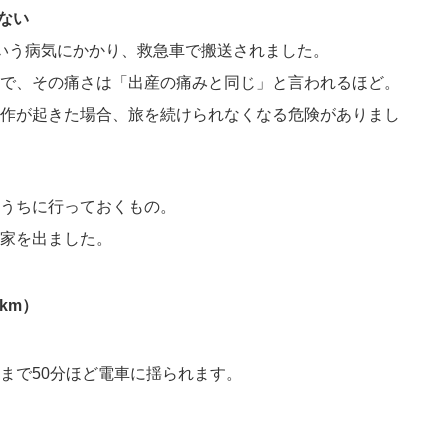
ない
いう病気にかかり、救急車で搬送されました。
で、その痛さは「出産の痛みと同じ」と言われるほど。
作が起きた場合、旅を続けられなくなる危険がありまし
うちに行っておくもの。
家を出ました。
0km）
まで50分ほど電車に揺られます。