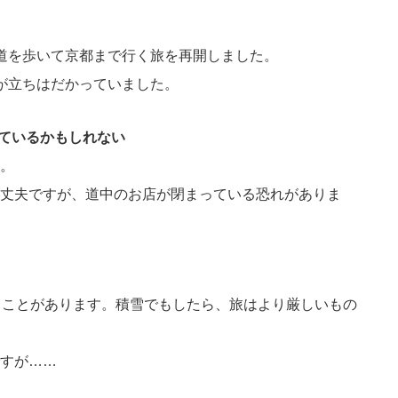
道を歩いて京都まで行く旅を再開しました。
が立ちはだかっていました。
っているかもしれない
。
丈夫ですが、道中のお店が閉まっている恐れがありま
ることがあります。積雪でもしたら、旅はより厳しいもの
すが……