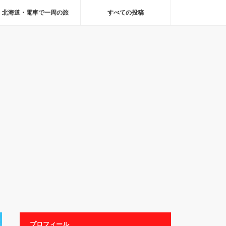
北海道・電車で一周の旅
すべての投稿
プロフィール