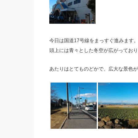
今日は国道17号線をまっすぐ進みます
頭上には青々とした冬空が広がっており
あたりはとてものどかで、広大な景色が