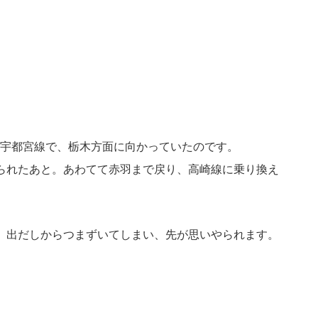
宇都宮線で、栃木方面に向かっていたのです。
られたあと。あわてて赤羽まで戻り、高崎線に乗り換え
。出だしからつまずいてしまい、先が思いやられます。