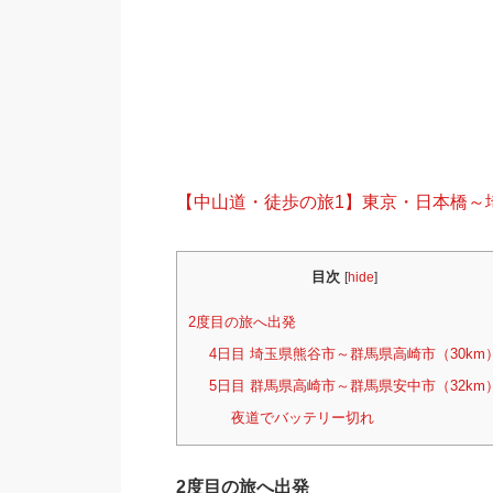
【中山道・徒歩の旅1】東京・日本橋～
目次
[
hide
]
2度目の旅へ出発
4日目 埼玉県熊谷市～群馬県高崎市（30km
5日目 群馬県高崎市～群馬県安中市（32km
夜道でバッテリー切れ
2度目の旅へ出発