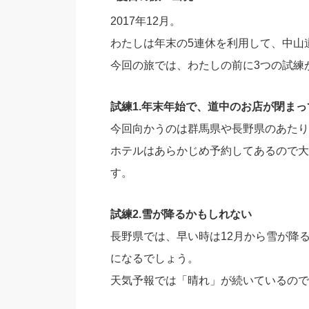
2017年12月。
わたしは年末の5連休を利用して、中山
今回の旅では、わたしの前に3つの試練
試練1.年末年始で、道中のお店が閉ま
今回向かうのは群馬県や長野県のあたり
ホテルはあらかじめ予約してあるので大
す。
試練2.雪が降るかもしれない
長野県では、早い時は12月から雪が降
になるでしょう。
天気予報では「晴れ」が続いているので