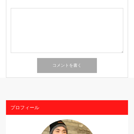
プロフィール