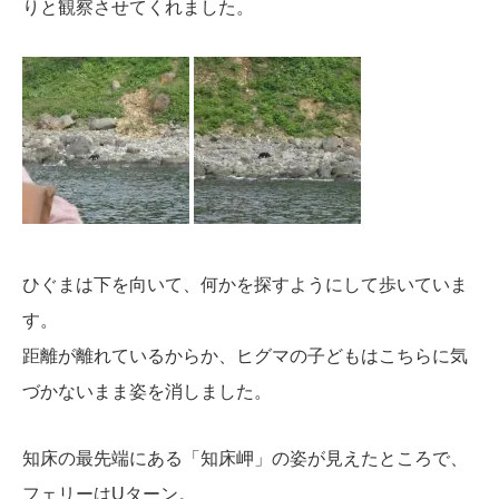
りと観察させてくれました。
ひぐまは下を向いて、何かを探すようにして歩いていま
す。
距離が離れているからか、ヒグマの子どもはこちらに気
づかないまま姿を消しました。
知床の最先端にある「知床岬」の姿が見えたところで、
フェリーはUターン。