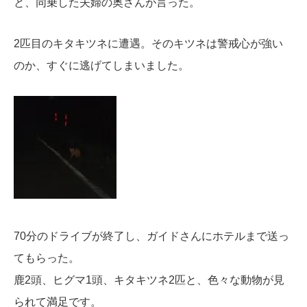
と、同乗した夫婦の奥さんが言った。
2匹目のキタキツネに遭遇。そのキツネは警戒心が強い
のか、すぐに逃げてしまいました。
70分のドライブが終了し、ガイドさんにホテルまで送っ
てもらった。
鹿2頭、ヒグマ1頭、キタキツネ2匹と、色々な動物が見
られて満足です。