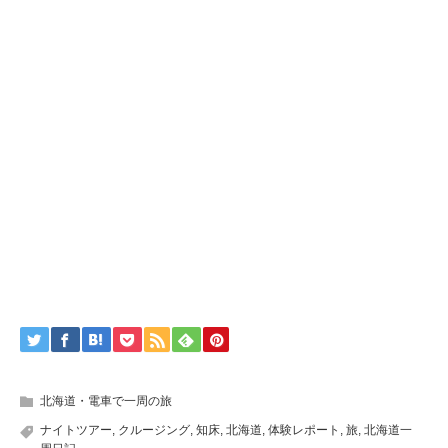
北海道・電車で一周の旅
ナイトツアー
,
クルージング
,
知床
,
北海道
,
体験レポート
,
旅
,
北海道一