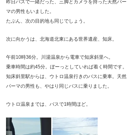
昨日バスで一緒だった、三脚とカメラを持った天然パー
マの男性もいました。
たぶん、次の目的地も同じでしょう。
次に向かうは、北海道北東にある世界遺産、知床。
午前10時36分。川湯温泉から電車で知床斜里へ。
乗車時間は約45分。ぼーっとしていれば着く時間です。
知床斜里駅からは、ウトロ温泉行きのバスに乗車。
天然
パーマの男性も、やはり同じバスに乗りました。
ウトロ温泉までは、バスで1時間ほど。