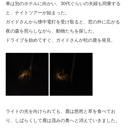
車は別のホテルに向かい、30代ぐらいの夫婦も同乗する
と、ナイトツアーが始まった。
ガイドさんから懐中電灯を受け取ると、窓の外に広がる
夜の森を照らしながら、動物たちを探した。
ドライブを始めてすぐ、ガイドさんが牝の鹿を発見。
ライトの光を向けられても、鹿は悠然と草を食べてお
り、しばらくして鹿は茂みの奥へと消えていきました。