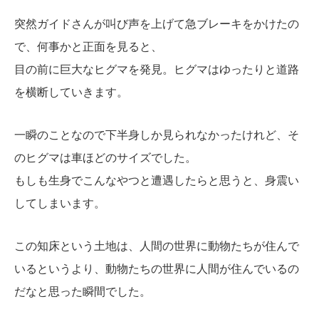
突然ガイドさんが叫び声を上げて急ブレーキをかけたの
で、何事かと正面を見ると、
目の前に巨大なヒグマを発見。ヒグマはゆったりと道路
を横断していきます。
一瞬のことなので下半身しか見られなかったけれど、そ
のヒグマは車ほどのサイズでした。
もしも生身でこんなやつと遭遇したらと思うと、身震い
してしまいます。
この知床という土地は、人間の世界に動物たちが住んで
いるというより、動物たちの世界に人間が住んでいるの
だなと思った瞬間でした。