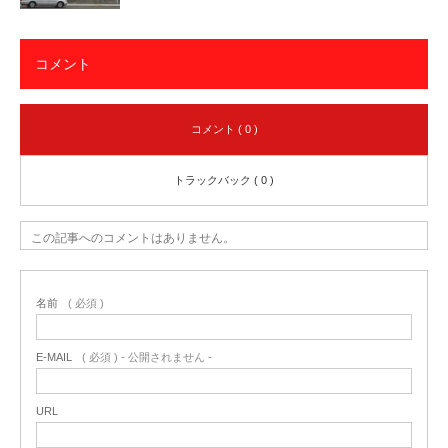
コメント
コメント ( 0 )
トラックバック ( 0 )
この記事へのコメントはありません。
名前
( 必須 )
E-MAIL
( 必須 ) - 公開されません -
URL