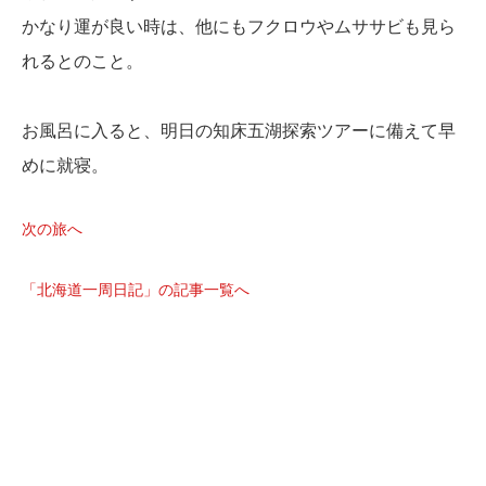
かなり運が良い時は、他にもフクロウやムササビも見ら
れるとのこと。
お風呂に入ると、明日の知床五湖探索ツアーに備えて早
めに就寝。
次の旅へ
「北海道一周日記」の記事一覧へ