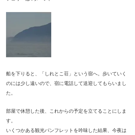
船を下りると、「しれとこ荘」という宿へ。歩いていく
のには少し遠いので、宿に電話して送迎してもらいまし
た。
部屋で休憩した後、これからの予定を立てることにしま
す。
いくつかある観光パンフレットを吟味した結果、今夜は