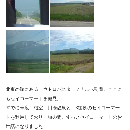
北東の端にある、ウトロバスターミナルへ到着。ここに
もセイコーマートを発見。
すでに帯広、根室、川湯温泉と、3箇所のセイコーマー
トを利用しており、旅の間、ずっとセイコーマートのお
世話になりました。