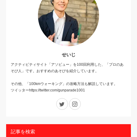
せいじ
アクティビティサイト「アソビュー」を100回利用した、「プロのあ
そび人」です。おすすめのあそびを紹介しています。
その他、「100kmウォーキング」の攻略方法も解説しています。
ツイッターhttps://twitter.com/gunparade1001
Twitter
Instagram
記事を検索