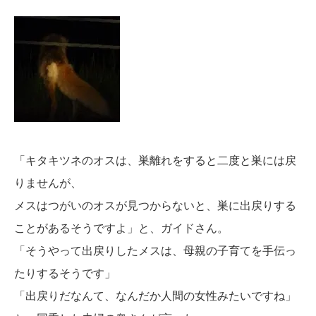
「キタキツネのオスは、巣離れをすると二度と巣には戻
りませんが、
メスはつがいのオスが見つからないと、巣に出戻りする
ことがあるそうですよ」と、ガイドさん。
「そうやって出戻りしたメスは、母親の子育てを手伝っ
たりするそうです」
「出戻りだなんて、なんだか人間の女性みたいですね」