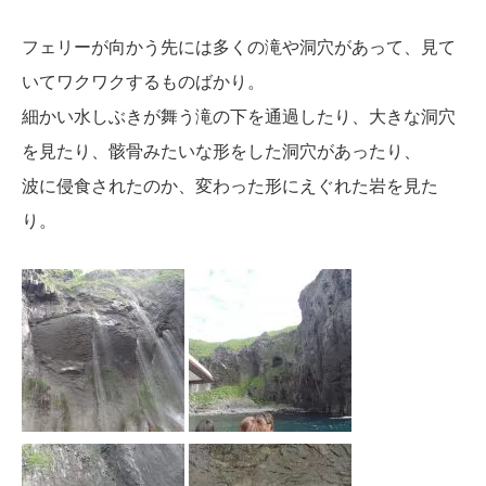
フェリーが向かう先には多くの滝や洞穴があって、見て
いてワクワクするものばかり。
細かい水しぶきが舞う滝の下を通過したり、大きな洞穴
を見たり、骸骨みたいな形をした洞穴があったり、
波に侵食されたのか、変わった形にえぐれた岩を見た
り。