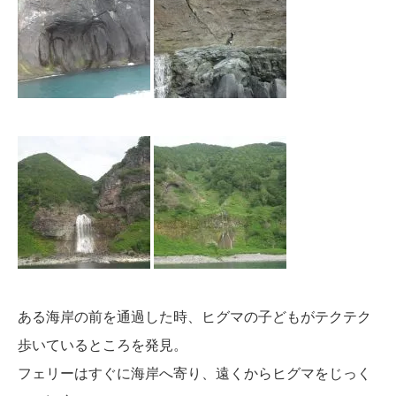
ある海岸の前を通過した時、ヒグマの子どもがテクテク
歩いているところを発見。
フェリーはすぐに海岸へ寄り、遠くからヒグマをじっく