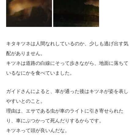
キタキツネは人間なれしているのか、少しも逃げ出す気
配がありません。
キツネは道路の白線にそって歩きながら、地面に落ちて
いるなにかを食べていました。
ガイドさんによると、車が通った後はキツネが姿を表し
やすいとのこと。
理由は、エサである虫が車のライトに引き寄せられた
り、車にぶつかって死んだりするからです。
キツネって頭が良いんだな。