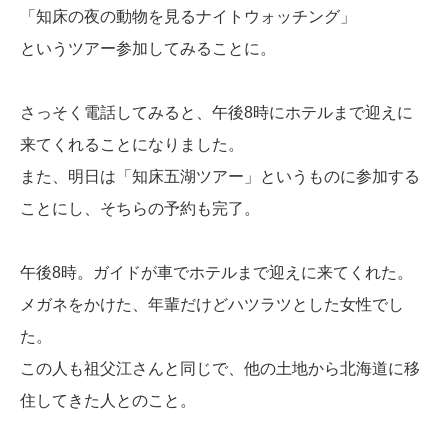
「知床の夜の動物を見るナイトウォッチング」
というツアー参加してみることに。
さっそく電話してみると、午後8時にホテルまで迎えに
来てくれることになりました。
また、明日は「知床五湖ツアー」というものに参加する
ことにし、そちらの予約も完了。
午後8時。ガイドが車でホテルまで迎えに来てくれた。
メガネをかけた、年輩だけどハツラツとした女性でし
た。
この人も祖父江さんと同じで、他の土地から北海道に移
住してきた人とのこと。