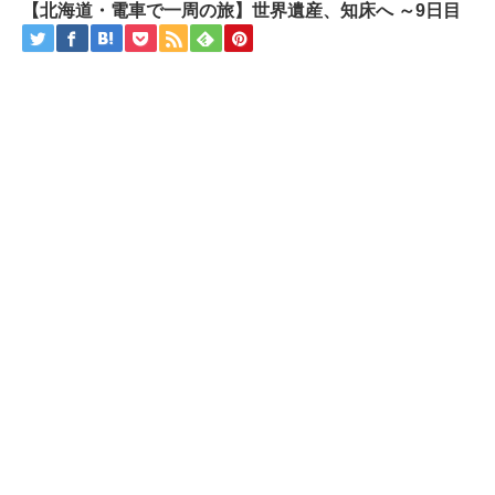
【北海道・電車で一周の旅】世界遺産、知床へ ～9日目