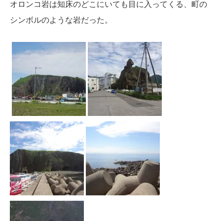
オロンコ岩は知床のどこにいても目に入ってくる、町の
シンボルのような岩だった。