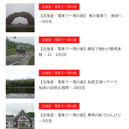
北海道・電車で一周の旅
【北海道・電車で一周の旅】 東の最果て、根室へ
～6日目
北海道・電車で一周の旅
【北海道・電車で一周の旅】網走で憧れの乗馬体
験 ～11・12日目
北海道・電車で一周の旅
【北海道・電車で一周の旅】知床五湖ツアーで、
知床の自然を満喫 ～10日目
北海道・電車で一周の旅
【北海道・電車で一周の旅】摩周の町でのんびり
～6日目