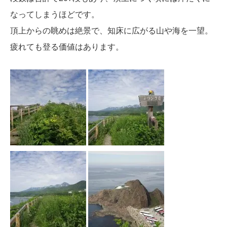
なってしまうほどです。
頂上からの眺めは絶景で、知床に広がる山や海を一望。
疲れても登る価値はあります。