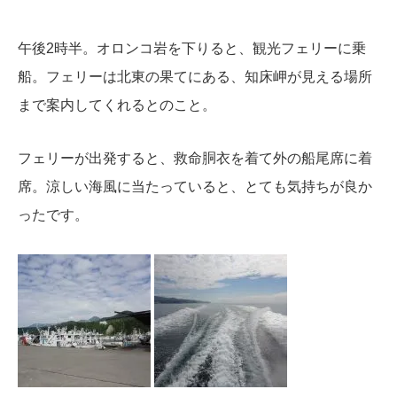
午後2時半。オロンコ岩を下りると、観光フェリーに乗
船。
フェリーは北東の果てにある、知床岬が見える場所
まで案内してくれるとのこと。
フェリーが出発すると、救命胴衣を着て外の船尾席に着
席。涼しい海風に当たっていると、とても気持ちが良か
ったです。