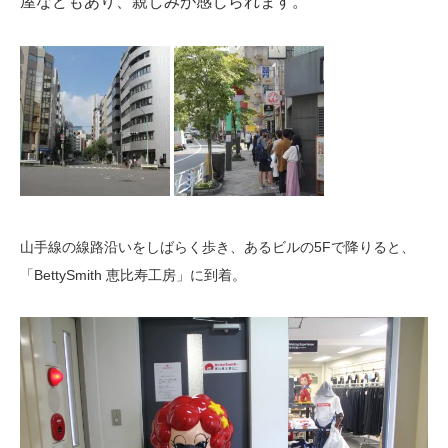
屋などもあり、親しみが感じられます。
山手線の線路沿いをしばらく歩き、あるビルの5Fで降りると、
「BettySmith 恵比寿工房」に到着。