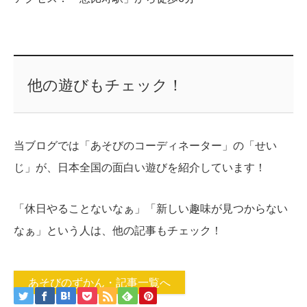
他の遊びもチェック！
当ブログでは「あそびのコーディネーター」の「せい
じ」が、日本全国の面白い遊びを紹介しています！
「休日やることないなぁ」「新しい趣味が見つからない
なぁ」という人は、他の記事もチェック！
あそびのずかん・記事一覧へ