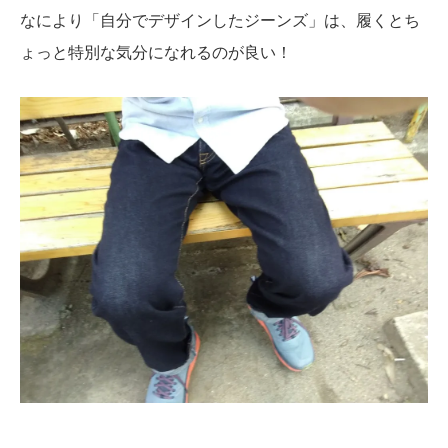
なにより「自分でデザインしたジーンズ」は、履くとち
ょっと特別な気分になれるのが良い！