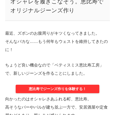
オシャレを履きこなそう。恵比寿で
オリジナルジーンズ作り
最近、ズボンのお腹周りがキツくなってきました。
そんなバカな……もう何年もウェストを維持してきたの
に！
ちょうど良い機会なので「ベティスミス恵比寿工房」
で、新しいジーンズを作ることにしました。
恵比寿でジーンズ作りを体験する！
向かったのはオシャレさあふれる町、恵比寿。
高そうなバーやバルが建ち並ぶ一方で、安居酒屋や定食