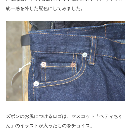
統一感を外した配色にしてみました。
ズボンのお尻につけるロゴは、マスコット「ベティちゃ
ん」のイラストが入ったものをチョイス。