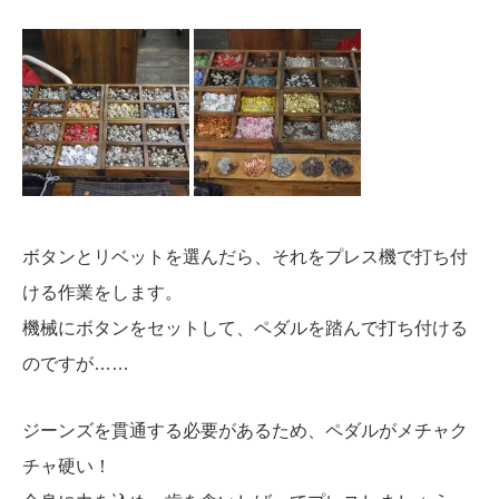
ボタンとリベットを選んだら、それをプレス機で打ち付
ける作業をします。
機械にボタンをセットして、ペダルを踏んで打ち付ける
のですが……
ジーンズを貫通する必要があるため、ペダルがメチャク
チャ硬い！