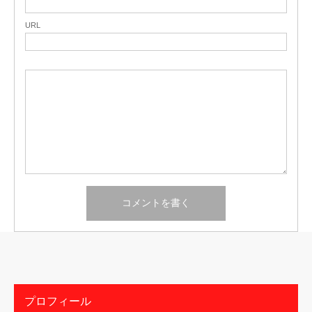
URL
プロフィール