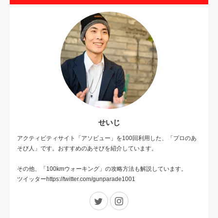
せいじ
アクティビティサイト「アソビュー」を100回利用した、「プロのあ
そび人」です。おすすめのあそびを紹介しています。
その他、「100kmウォーキング」の攻略方法も解説しています。
ツイッターhttps://twitter.com/gunparade1001
Twitter
Instagram