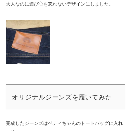
大人なのに遊び心を忘れないデザインにしました。
オリジナルジーンズを履いてみた
完成したジーンズはベティちゃんのトートバッグに入れ