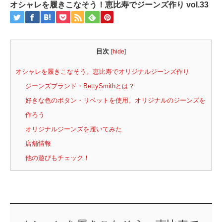
オシャレを履きこなそう！恵比寿でジーンズ作り vol.33
目次
[
hide
]
オシャレを履きこなそう。恵比寿でオリジナルジーンズ作り
ジーンズブランド・BettySmithとは？
好きな色のボタン・リベットを使用。オリジナルのジーンズを
作ろう
オリジナルジーンズを履いてみた
店舗情報
他の遊びもチェック！