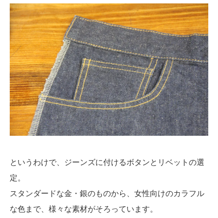
というわけで、ジーンズに付けるボタンとリベットの選
定。
スタンダードな金・銀のものから、女性向けのカラフル
な色まで、様々な素材がそろっています。