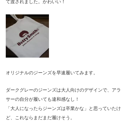
て渡されました。かわいい！
オリジナルのジーンズを早速履いてみます。
ダークグレーのジーンズは大人向けのデザインで、アラ
サーの自分が履いても違和感なし！
「大人になったらジーンズは卒業かな」と思っていたけ
ど、これならまだまだ履けそう。