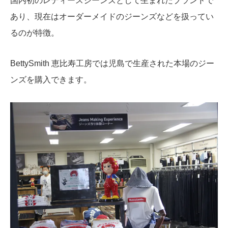
国内初のレディースジーンズとして生まれたブランドで
あり、現在はオーダーメイドのジーンズなどを扱ってい
るのが特徴。
BettySmith 恵比寿工房では児島で生産された本場のジー
ンズを購入できます。