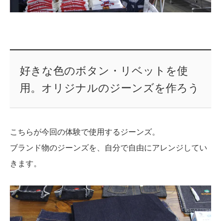
好きな色のボタン・リベットを使
用。オリジナルのジーンズを作ろう
こちらが今回の体験で使用するジーンズ。
ブランド物のジーンズを、自分で自由にアレンジしてい
きます。