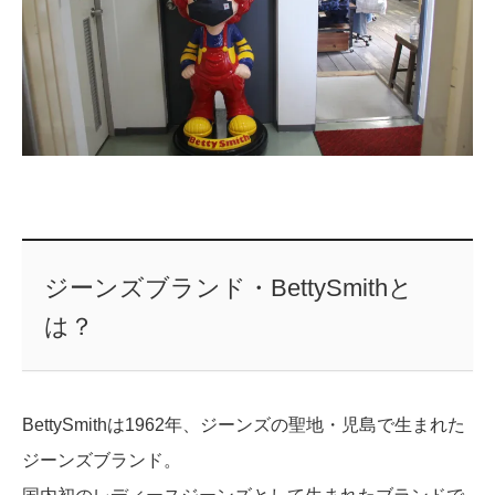
ジーンズブランド・BettySmithと
は？
BettySmithは1962年、ジーンズの聖地・児島で生まれた
ジーンズブランド。