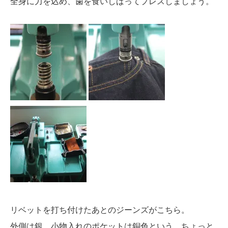
全身に力を込め、歯を食いしばってプレスしましょう。
リベットを打ち付けたあとのジーンズがこちら。
外側は銀、小物入れのポケットは銅色という、ちょっと