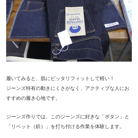
履いてみると、肌にピッタリフィットして軽い！
ジーンズ特有の動きにくさがなく、アクティブな人にお
すすめの履き心地です。
ジーンズ作りでは、このジーンズに好きな「ボタン」と
「リベット（鋲）」を打ち付ける作業を体験します。