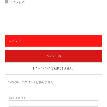
コメント:
0
コメント
コメント (0)
トラックバックは利用できません。
この記事へのコメントはありません。
名前
( 必須 )