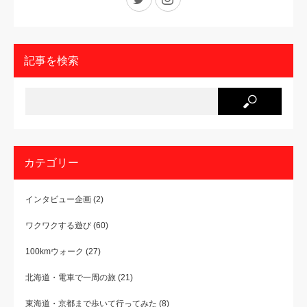
記事を検索
カテゴリー
インタビュー企画
(2)
ワクワクする遊び
(60)
100kmウォーク
(27)
北海道・電車で一周の旅
(21)
東海道・京都まで歩いて行ってみた
(8)