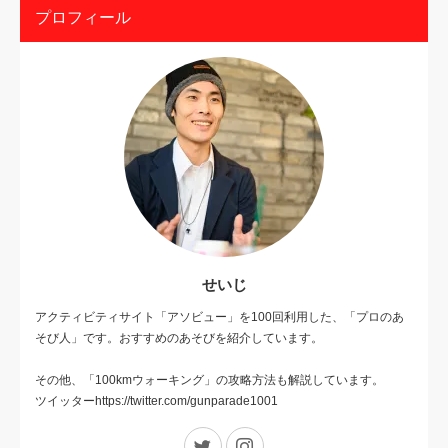
プロフィール
せいじ
アクティビティサイト「アソビュー」を100回利用した、「プロのあ
そび人」です。おすすめのあそびを紹介しています。
その他、「100kmウォーキング」の攻略方法も解説しています。
ツイッターhttps://twitter.com/gunparade1001
Twitter
Instagram