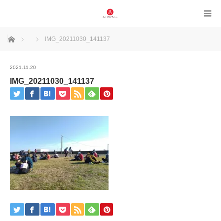
ホーム
IMG_20211030_141137
2021.11.20
IMG_20211030_141137