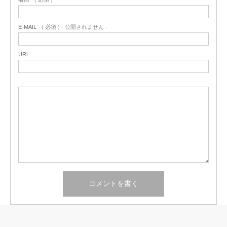
E-MAIL
( 必須 ) - 公開されません -
URL