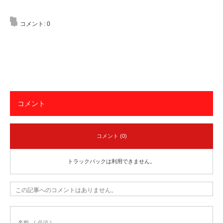
コメント:
0
コメント
コメント (0)
トラックバックは利用できません。
この記事へのコメントはありません。
名前
( 必須 )