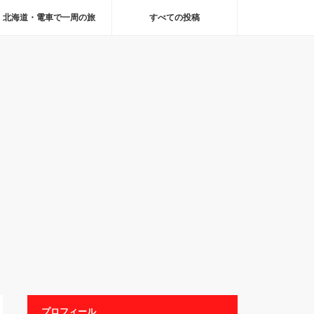
北海道・電車で一周の旅
すべての投稿
プロフィール