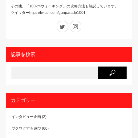
その他、「100kmウォーキング」の攻略方法も解説しています。
ツイッターhttps://twitter.com/gunparade1001
Twitter
Instagram
記事を検索
カテゴリー
インタビュー企画
(2)
ワクワクする遊び
(60)