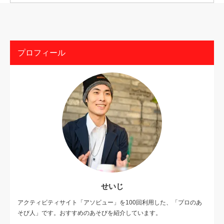
プロフィール
せいじ
アクティビティサイト「アソビュー」を100回利用した、「プロのあ
そび人」です。おすすめのあそびを紹介しています。