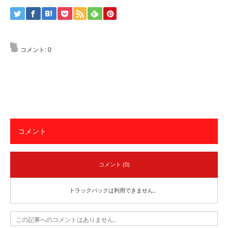
コメント:
0
コメント
コメント (0)
トラックバックは利用できません。
この記事へのコメントはありません。