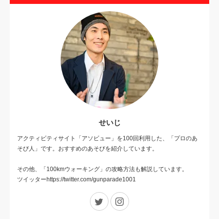
せいじ
アクティビティサイト「アソビュー」を100回利用した、「プロのあ
そび人」です。おすすめのあそびを紹介しています。
その他、「100kmウォーキング」の攻略方法も解説しています。
ツイッターhttps://twitter.com/gunparade1001
Twitter
Instagram