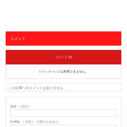
コメント
コメント (0)
トラックバックは利用できません。
この記事へのコメントはありません。
名前
( 必須 )
E-MAIL
( 必須 ) - 公開されません -