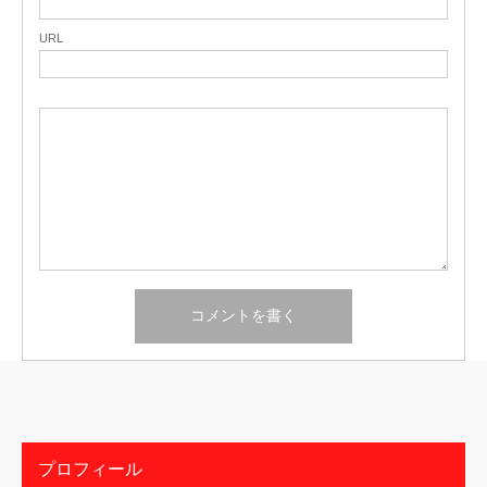
URL
プロフィール