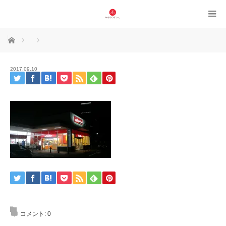
ホーム
2017.09.10
コメント:
0