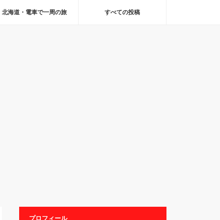
北海道・電車で一周の旅
すべての投稿
プロフィール