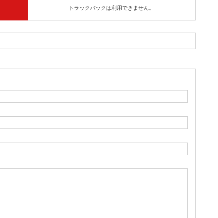
トラックバックは利用できません。