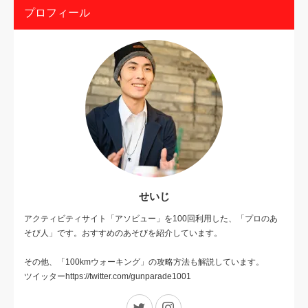
プロフィール
せいじ
アクティビティサイト「アソビュー」を100回利用した、「プロのあ
そび人」です。おすすめのあそびを紹介しています。
その他、「100kmウォーキング」の攻略方法も解説しています。
ツイッターhttps://twitter.com/gunparade1001
Twitter
Instagram