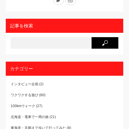
記事を検索
カテゴリー
インタビュー企画
(2)
ワクワクする遊び
(60)
100kmウォーク
(27)
北海道・電車で一周の旅
(21)
東海道・京都まで歩いて行ってみた
(8)