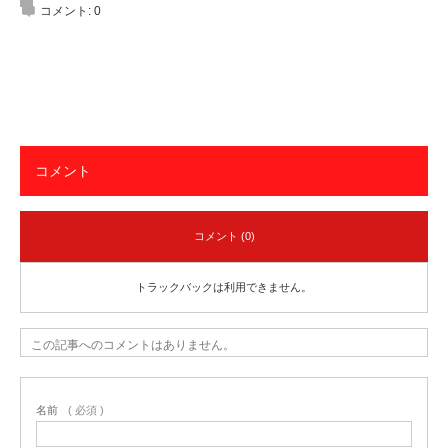
コメント:
0
コメント
コメント (0)
トラックバックは利用できません。
この記事へのコメントはありません。
名前
( 必須 )