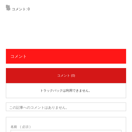
コメント:
0
コメント
コメント (0)
トラックバックは利用できません。
この記事へのコメントはありません。
名前
( 必須 )