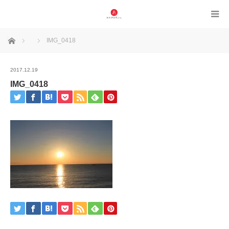
ホーム
IMG_0418
2017.12.19
IMG_0418