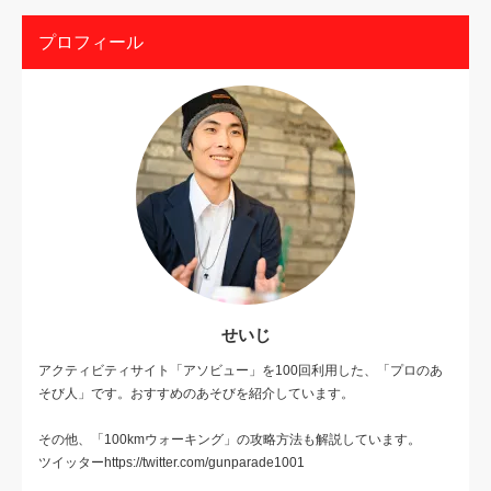
プロフィール
せいじ
アクティビティサイト「アソビュー」を100回利用した、「プロのあ
そび人」です。おすすめのあそびを紹介しています。
その他、「100kmウォーキング」の攻略方法も解説しています。
ツイッターhttps://twitter.com/gunparade1001