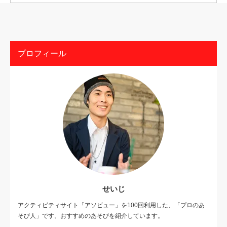
プロフィール
せいじ
アクティビティサイト「アソビュー」を100回利用した、「プロのあ
そび人」です。おすすめのあそびを紹介しています。