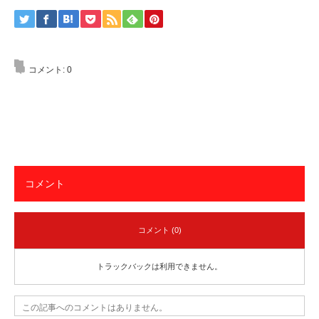
コメント:
0
コメント
コメント (0)
トラックバックは利用できません。
この記事へのコメントはありません。