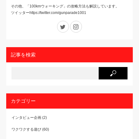
その他、「100kmウォーキング」の攻略方法も解説しています。
ツイッターhttps://twitter.com/gunparade1001
Twitter
Instagram
記事を検索
カテゴリー
インタビュー企画
(2)
ワクワクする遊び
(60)