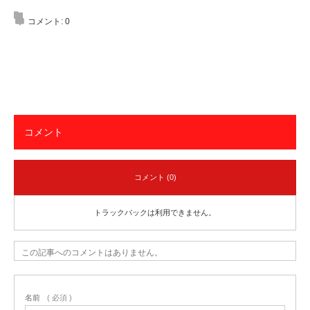
コメント:
0
コメント
コメント (0)
トラックバックは利用できません。
この記事へのコメントはありません。
名前
( 必須 )