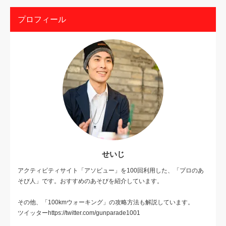
プロフィール
せいじ
アクティビティサイト「アソビュー」を100回利用した、「プロのあ
そび人」です。おすすめのあそびを紹介しています。
その他、「100kmウォーキング」の攻略方法も解説しています。
ツイッターhttps://twitter.com/gunparade1001