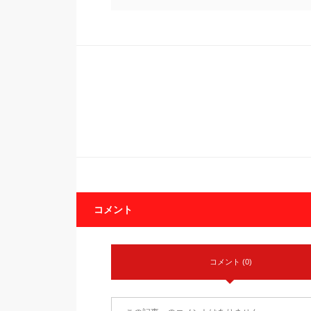
コメント
コメント (0)