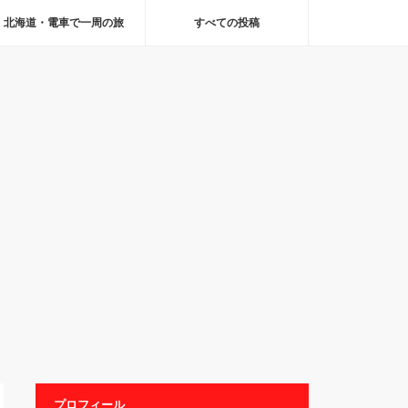
北海道・電車で一周の旅
すべての投稿
プロフィール