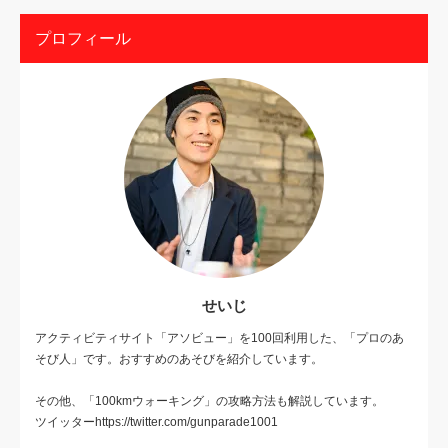
プロフィール
せいじ
アクティビティサイト「アソビュー」を100回利用した、「プロのあ
そび人」です。おすすめのあそびを紹介しています。
その他、「100kmウォーキング」の攻略方法も解説しています。
ツイッターhttps://twitter.com/gunparade1001