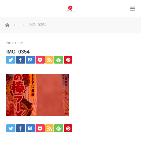
ホーム
IMG_0354
2017.10.26
IMG_0354