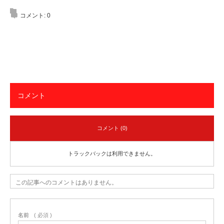
コメント:
0
コメント
コメント (0)
トラックバックは利用できません。
この記事へのコメントはありません。
名前
( 必須 )