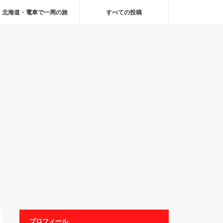
北海道・電車で一周の旅
すべての投稿
プロフィール