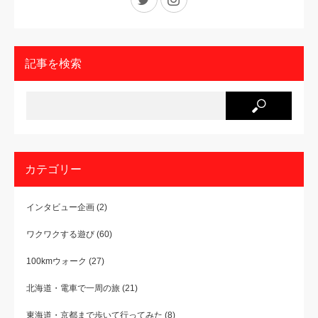
記事を検索
カテゴリー
インタビュー企画
(2)
ワクワクする遊び
(60)
100kmウォーク
(27)
北海道・電車で一周の旅
(21)
東海道・京都まで歩いて行ってみた
(8)