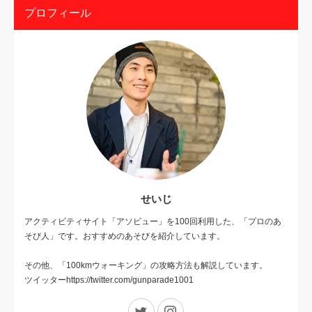
プロフィール
せいじ
アクティビティサイト「アソビュー」を100回利用した、「プロのあ
そび人」です。おすすめのあそびを紹介しています。
その他、「100kmウォーキング」の攻略方法も解説しています。
ツイッターhttps://twitter.com/gunparade1001
Twitter
Instagram