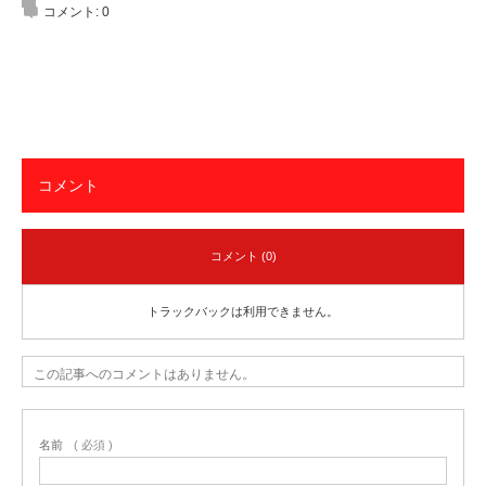
コメント:
0
コメント
コメント (0)
トラックバックは利用できません。
この記事へのコメントはありません。
名前
( 必須 )