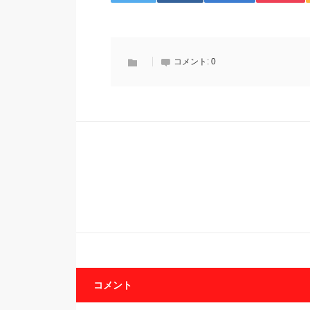
コメント:
0
コメント