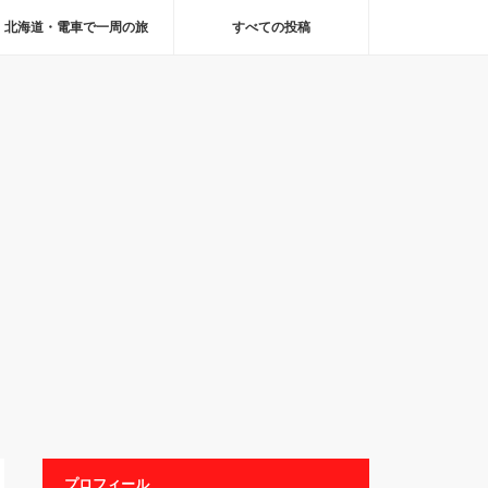
北海道・電車で一周の旅
すべての投稿
プロフィール