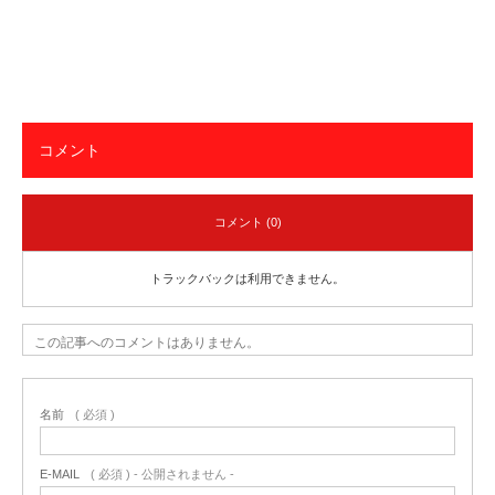
コメント
コメント (0)
トラックバックは利用できません。
この記事へのコメントはありません。
名前
( 必須 )
E-MAIL
( 必須 ) - 公開されません -