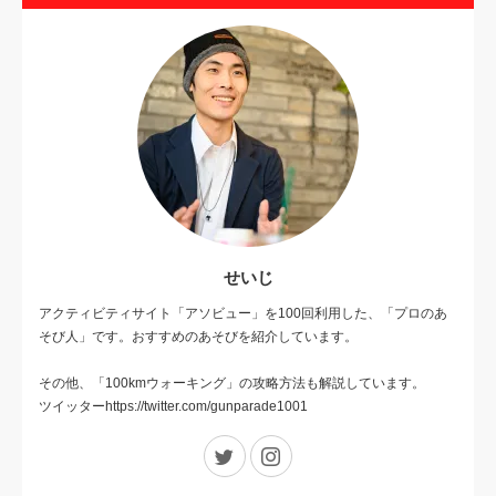
せいじ
アクティビティサイト「アソビュー」を100回利用した、「プロのあ
そび人」です。おすすめのあそびを紹介しています。
その他、「100kmウォーキング」の攻略方法も解説しています。
ツイッターhttps://twitter.com/gunparade1001
Twitter
Instagram