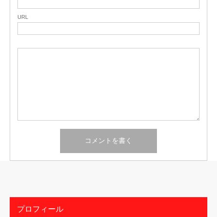
URL
プロフィール