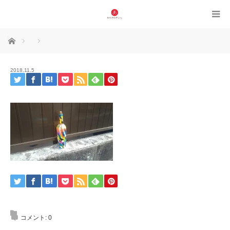
ホーム
2018.11.5
コメント:
0