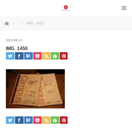
ホーム
IMG_1450
2021.08.13
IMG_1450