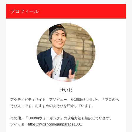
プロフィール
せいじ
アクティビティサイト「アソビュー」を100回利用した、「プロのあ
そび人」です。おすすめのあそびを紹介しています。
その他、「100kmウォーキング」の攻略方法も解説しています。
ツイッターhttps://twitter.com/gunparade1001