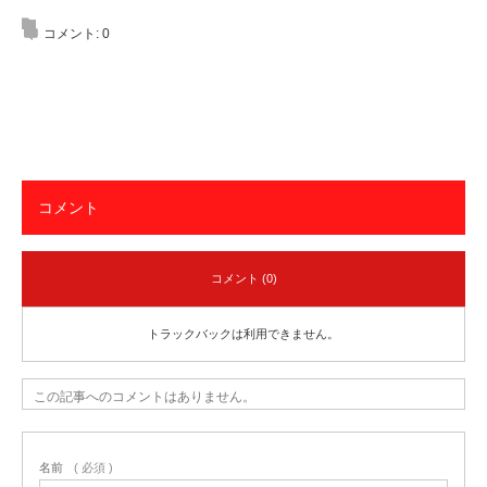
コメント:
0
コメント
コメント (0)
トラックバックは利用できません。
この記事へのコメントはありません。
名前
( 必須 )