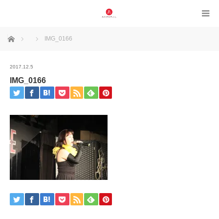
ホーム
IMG_0166
2017.12.5
IMG_0166