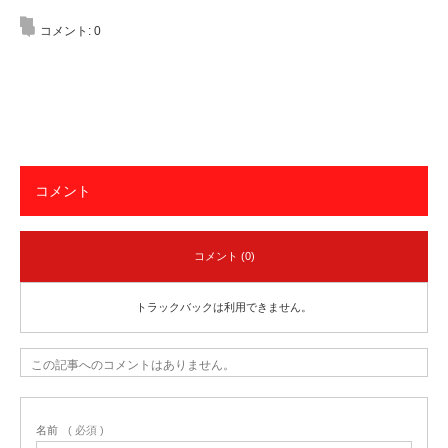
コメント:
0
コメント
コメント (0)
トラックバックは利用できません。
この記事へのコメントはありません。
名前
( 必須 )