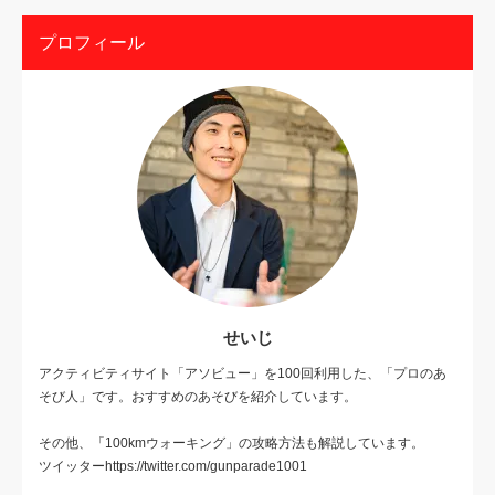
プロフィール
せいじ
アクティビティサイト「アソビュー」を100回利用した、「プロのあ
そび人」です。おすすめのあそびを紹介しています。
その他、「100kmウォーキング」の攻略方法も解説しています。
ツイッターhttps://twitter.com/gunparade1001