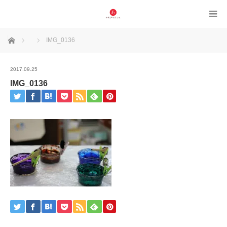
ホーム
IMG_0136
2017.09.25
IMG_0136