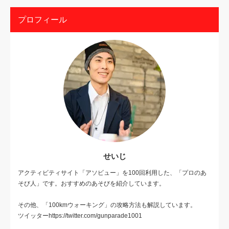
プロフィール
せいじ
アクティビティサイト「アソビュー」を100回利用した、「プロのあ
そび人」です。おすすめのあそびを紹介しています。
その他、「100kmウォーキング」の攻略方法も解説しています。
ツイッターhttps://twitter.com/gunparade1001