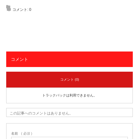
コメント:
0
コメント
コメント (0)
トラックバックは利用できません。
この記事へのコメントはありません。
名前
( 必須 )