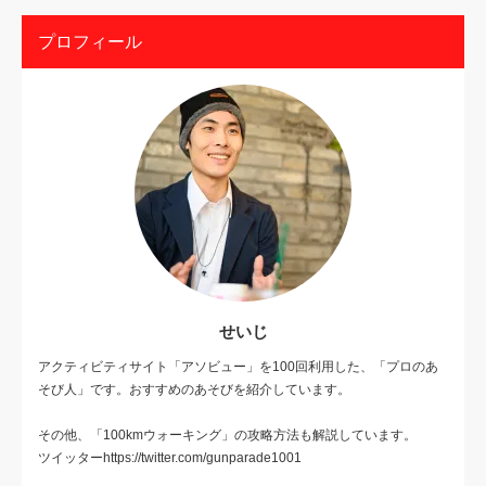
プロフィール
せいじ
アクティビティサイト「アソビュー」を100回利用した、「プロのあ
そび人」です。おすすめのあそびを紹介しています。
その他、「100kmウォーキング」の攻略方法も解説しています。
ツイッターhttps://twitter.com/gunparade1001