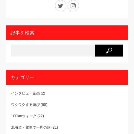
Twitter
Instagram
記事を検索
カテゴリー
インタビュー企画
(2)
ワクワクする遊び
(60)
100kmウォーク
(27)
北海道・電車で一周の旅
(21)