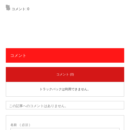
コメント:
0
コメント
コメント (0)
トラックバックは利用できません。
この記事へのコメントはありません。
名前
( 必須 )