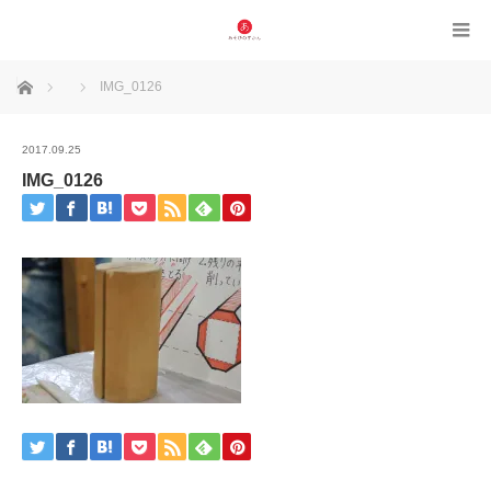
ホーム
IMG_0126
2017.09.25
IMG_0126