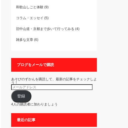
和歌山しごと体験
(9)
コラム・エッセイ
(5)
旧中山道・京都まで歩いて行ってみる
(4)
雑多な文章
(6)
ブログをメールで購読
あそびのずかんを購読して、最新の記事をチェックしよ
う！
メ
ー
ル
ア
登録
ド
レ
4人の購読者に加わりましょう
ス
最近の記事