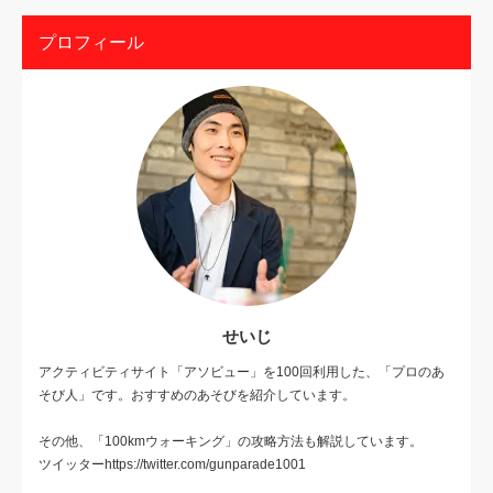
プロフィール
せいじ
アクティビティサイト「アソビュー」を100回利用した、「プロのあ
そび人」です。おすすめのあそびを紹介しています。
その他、「100kmウォーキング」の攻略方法も解説しています。
ツイッターhttps://twitter.com/gunparade1001