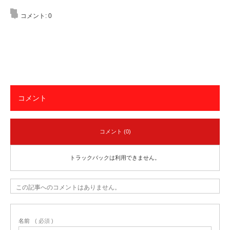
コメント:
0
コメント
コメント (0)
トラックバックは利用できません。
この記事へのコメントはありません。
名前
( 必須 )