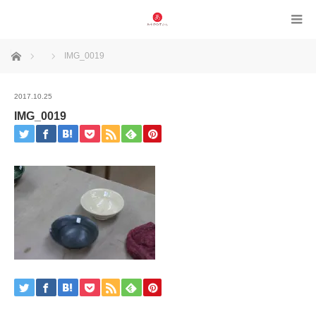
ホーム
IMG_0019
2017.10.25
IMG_0019