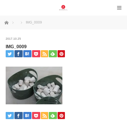
ホーム
IMG_0009
2017.10.25
IMG_0009