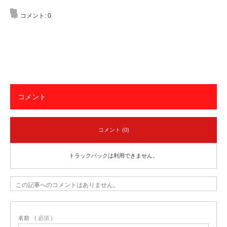
コメント:
0
コメント
コメント (0)
トラックバックは利用できません。
この記事へのコメントはありません。
名前
( 必須 )