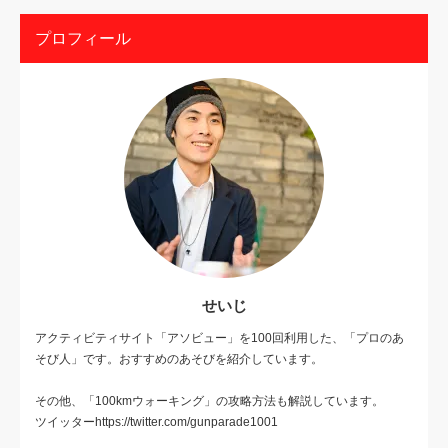
プロフィール
せいじ
アクティビティサイト「アソビュー」を100回利用した、「プロのあ
そび人」です。おすすめのあそびを紹介しています。
その他、「100kmウォーキング」の攻略方法も解説しています。
ツイッターhttps://twitter.com/gunparade1001