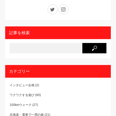
Twitter
Instagram
記事を検索
カテゴリー
インタビュー企画
(2)
ワクワクする遊び
(60)
100kmウォーク
(27)
北海道・電車で一周の旅
(21)