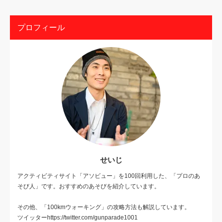
プロフィール
せいじ
アクティビティサイト「アソビュー」を100回利用した、「プロのあ
そび人」です。おすすめのあそびを紹介しています。
その他、「100kmウォーキング」の攻略方法も解説しています。
ツイッターhttps://twitter.com/gunparade1001