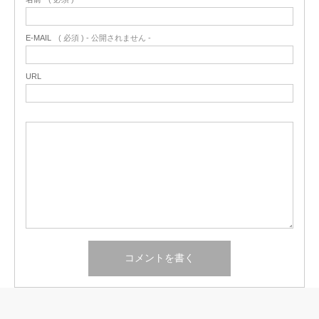
E-MAIL
( 必須 ) - 公開されません -
URL