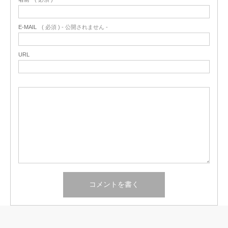
E-MAIL
( 必須 ) - 公開されません -
URL