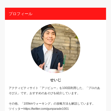
プロフィール
せいじ
アクティビティサイト「アソビュー」を100回利用した、「プロのあ
そび人」です。おすすめのあそびを紹介しています。
その他、「100kmウォーキング」の攻略方法も解説しています。
ツイッターhttps://twitter.com/gunparade1001