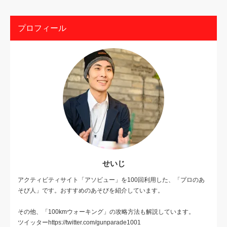
プロフィール
せいじ
アクティビティサイト「アソビュー」を100回利用した、「プロのあ
そび人」です。おすすめのあそびを紹介しています。
その他、「100kmウォーキング」の攻略方法も解説しています。
ツイッターhttps://twitter.com/gunparade1001