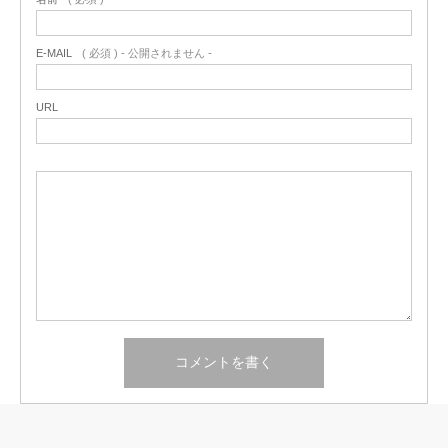
E-MAIL
( 必須 ) - 公開されません -
URL