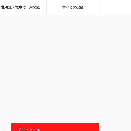
北海道・電車で一周の旅
すべての投稿
プロフィール