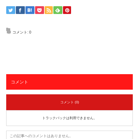
コメント:
0
コメント
コメント (0)
トラックバックは利用できません。
この記事へのコメントはありません。