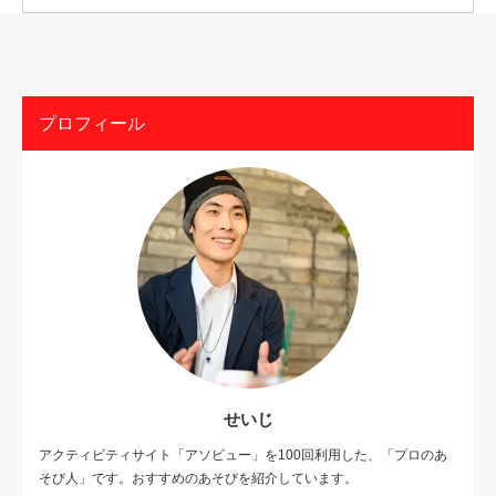
プロフィール
せいじ
アクティビティサイト「アソビュー」を100回利用した、「プロのあ
そび人」です。おすすめのあそびを紹介しています。