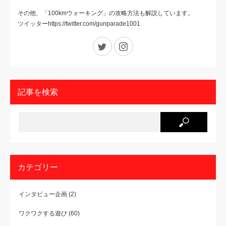
その他、「100kmウォーキング」の攻略方法も解説しています。
ツイッターhttps://twitter.com/gunparade1001
Twitter
Instagram
記事を検索
カテゴリー
インタビュー企画
(2)
ワクワクする遊び
(60)