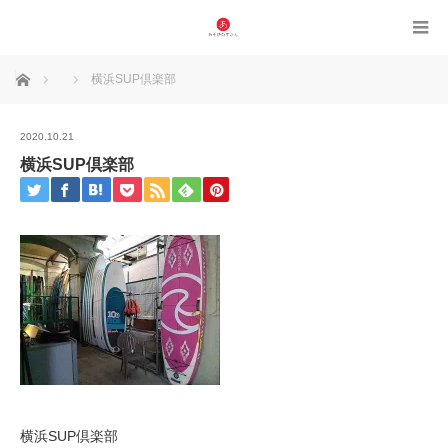
ホーム
横浜SUP倶楽部
2020.10.21
横浜SUP倶楽部
横浜SUP倶楽部