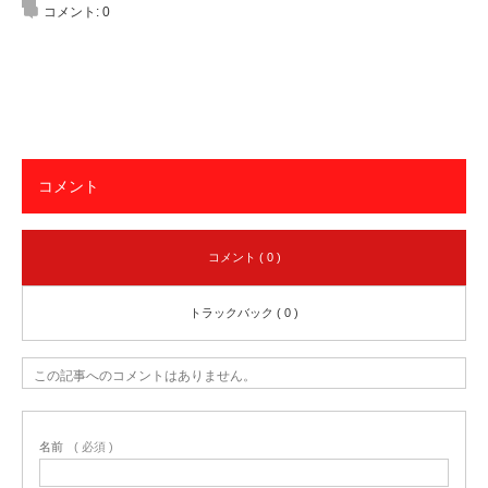
コメント:
0
コメント
コメント ( 0 )
トラックバック ( 0 )
この記事へのコメントはありません。
名前
( 必須 )