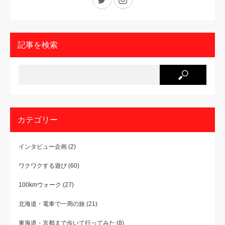
記事を検索
カテゴリー
インタビュー企画
(2)
ワクワクする遊び
(60)
100kmウォーク
(27)
北海道・電車で一周の旅
(21)
東海道・京都まで歩いて行ってみた
(8)