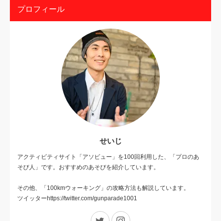
プロフィール
せいじ
アクティビティサイト「アソビュー」を100回利用した、「プロのあ
そび人」です。おすすめのあそびを紹介しています。
その他、「100kmウォーキング」の攻略方法も解説しています。
ツイッターhttps://twitter.com/gunparade1001
Twitter
Instagram