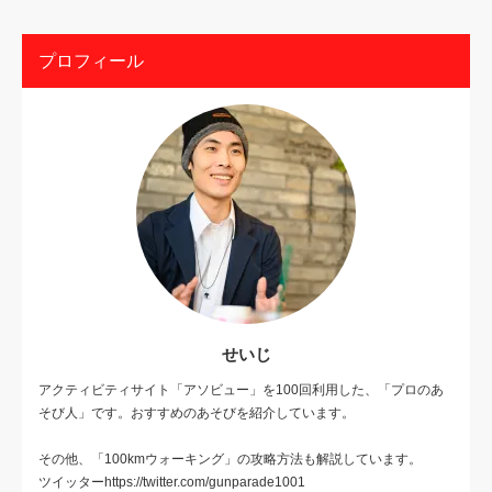
プロフィール
せいじ
アクティビティサイト「アソビュー」を100回利用した、「プロのあ
そび人」です。おすすめのあそびを紹介しています。
その他、「100kmウォーキング」の攻略方法も解説しています。
ツイッターhttps://twitter.com/gunparade1001