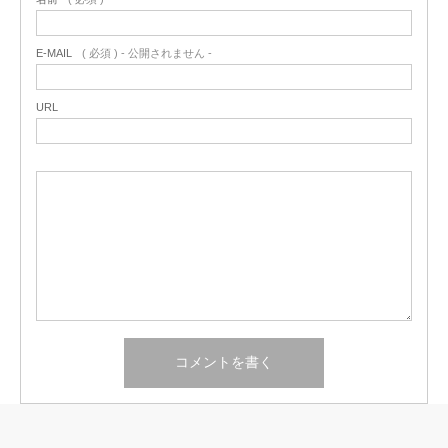
E-MAIL
( 必須 ) - 公開されません -
URL