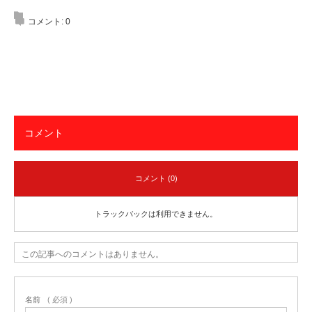
コメント:
0
コメント
コメント (0)
トラックバックは利用できません。
この記事へのコメントはありません。
名前
( 必須 )