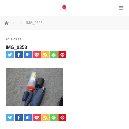
ホーム
IMG_0358
2019.03.22
IMG_0358