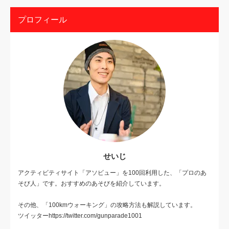
プロフィール
せいじ
アクティビティサイト「アソビュー」を100回利用した、「プロのあ
そび人」です。おすすめのあそびを紹介しています。
その他、「100kmウォーキング」の攻略方法も解説しています。
ツイッターhttps://twitter.com/gunparade1001