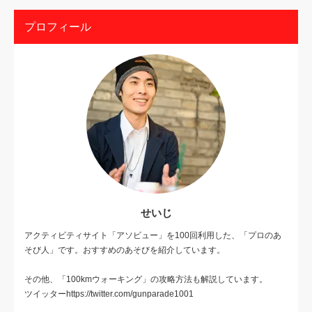
プロフィール
せいじ
アクティビティサイト「アソビュー」を100回利用した、「プロのあ
そび人」です。おすすめのあそびを紹介しています。
その他、「100kmウォーキング」の攻略方法も解説しています。
ツイッターhttps://twitter.com/gunparade1001