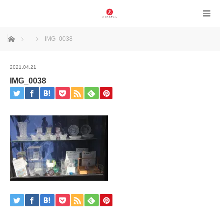
ホーム
IMG_0038
2021.04.21
IMG_0038