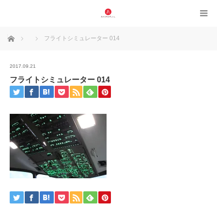
ホーム
フライトシミュレーター 014
2017.09.21
フライトシミュレーター 014