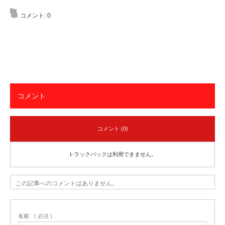
コメント:
0
コメント
コメント (0)
トラックバックは利用できません。
この記事へのコメントはありません。
名前
( 必須 )