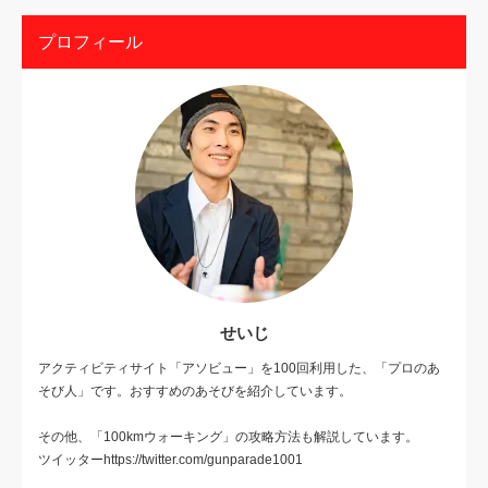
プロフィール
せいじ
アクティビティサイト「アソビュー」を100回利用した、「プロのあ
そび人」です。おすすめのあそびを紹介しています。
その他、「100kmウォーキング」の攻略方法も解説しています。
ツイッターhttps://twitter.com/gunparade1001