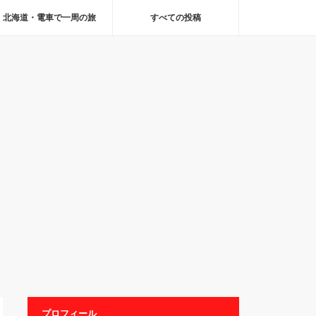
北海道・電車で一周の旅
すべての投稿
プロフィール