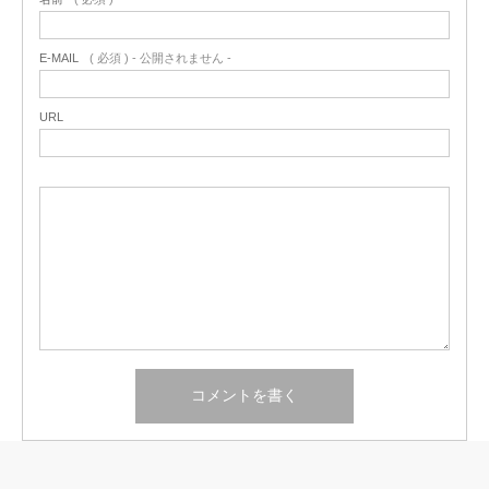
E-MAIL
( 必須 ) - 公開されません -
URL