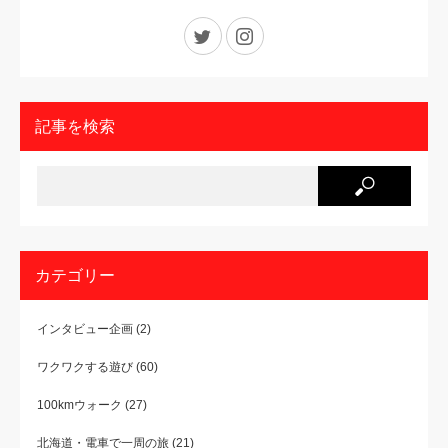
Twitter
Instagram
記事を検索
カテゴリー
インタビュー企画
(2)
ワクワクする遊び
(60)
100kmウォーク
(27)
北海道・電車で一周の旅
(21)