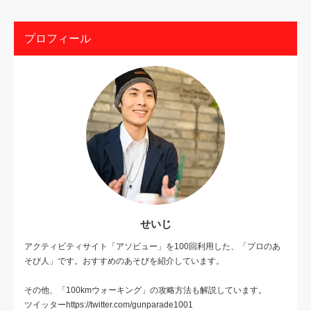
プロフィール
せいじ
アクティビティサイト「アソビュー」を100回利用した、「プロのあ
そび人」です。おすすめのあそびを紹介しています。
その他、「100kmウォーキング」の攻略方法も解説しています。
ツイッターhttps://twitter.com/gunparade1001