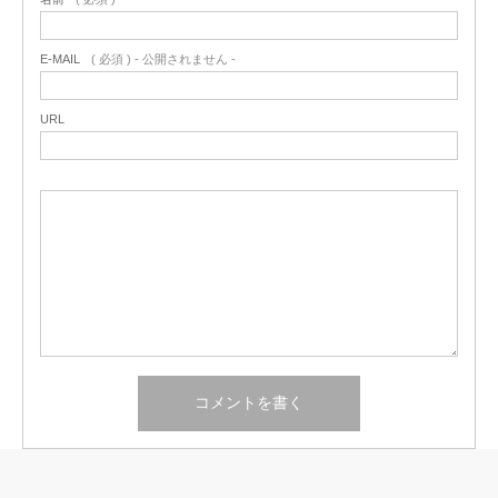
E-MAIL
( 必須 ) - 公開されません -
URL