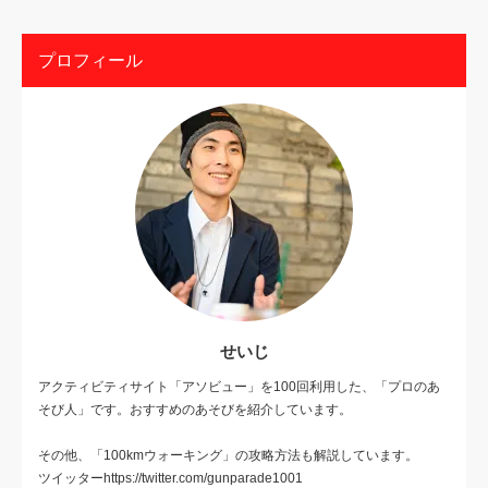
プロフィール
せいじ
アクティビティサイト「アソビュー」を100回利用した、「プロのあ
そび人」です。おすすめのあそびを紹介しています。
その他、「100kmウォーキング」の攻略方法も解説しています。
ツイッターhttps://twitter.com/gunparade1001