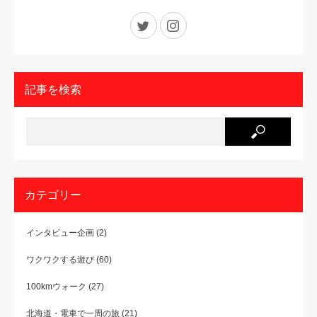
Twitter
Instagram
記事を検索
カテゴリー
インタビュー企画
(2)
ワクワクする遊び
(60)
100kmウォーク
(27)
北海道・電車で一周の旅
(21)