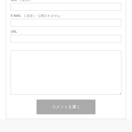
E-MAIL
( 必須 ) - 公開されません -
URL