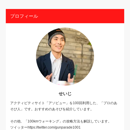
プロフィール
せいじ
アクティビティサイト「アソビュー」を100回利用した、「プロのあ
そび人」です。おすすめのあそびを紹介しています。
その他、「100kmウォーキング」の攻略方法も解説しています。
ツイッターhttps://twitter.com/gunparade1001