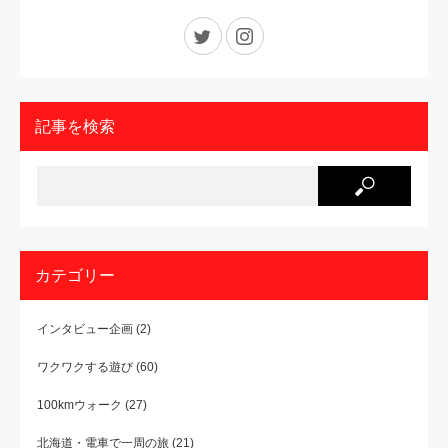
Twitter
Instagram
記事を検索
カテゴリー
インタビュー企画
(2)
ワクワクする遊び
(60)
100kmウォーク
(27)
北海道・電車で一周の旅
(21)