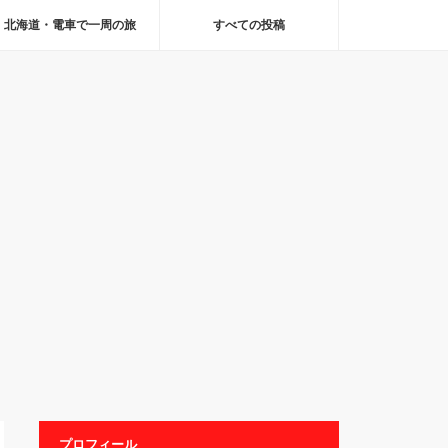
北海道・電車で一周の旅
すべての投稿
プロフィール