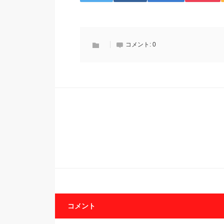
コメント:
0
コメント