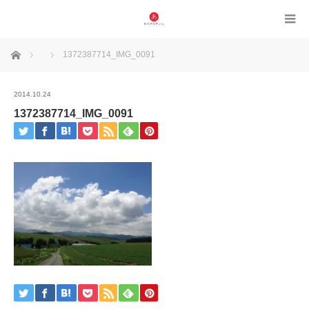
ホーム
1372387714_IMG_0091
2014.10.24
1372387714_IMG_0091