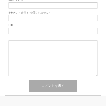
E-MAIL
( 必須 ) - 公開されません -
URL