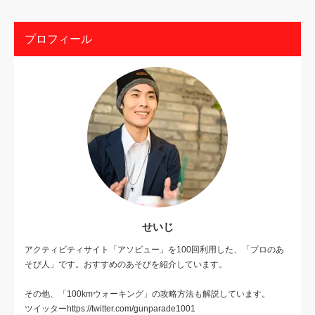
プロフィール
せいじ
アクティビティサイト「アソビュー」を100回利用した、「プロのあ
そび人」です。おすすめのあそびを紹介しています。
その他、「100kmウォーキング」の攻略方法も解説しています。
ツイッターhttps://twitter.com/gunparade1001