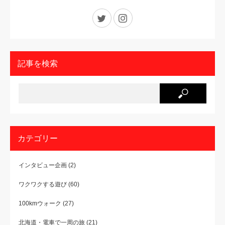
Twitter
Instagram
記事を検索
カテゴリー
インタビュー企画
(2)
ワクワクする遊び
(60)
100kmウォーク
(27)
北海道・電車で一周の旅
(21)