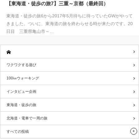
【東海道・徒歩の旅7】三重～京都（最終回）
東海道・徒歩の旅6から2017年5月待ちに待っていたGWがやって
きました。ついに、東海道の旅を終わらせる時が来たのです。20
日目 三重県亀山市～…
ワクワクする遊び
100㎞ウォーキング
インタビュー企画
東海道・徒歩の旅
北海道・電車で一周の旅
すべての投稿