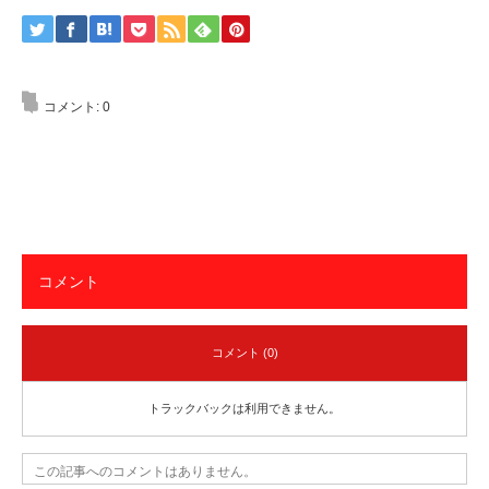
コメント:
0
コメント
コメント (0)
トラックバックは利用できません。
この記事へのコメントはありません。