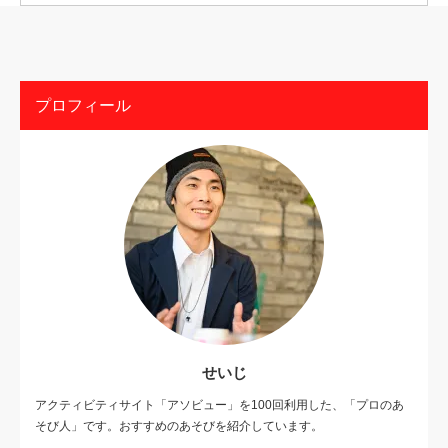
プロフィール
せいじ
アクティビティサイト「アソビュー」を100回利用した、「プロのあ
そび人」です。おすすめのあそびを紹介しています。