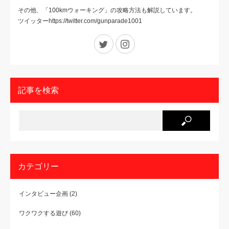
その他、「100kmウォーキング」の攻略方法も解説しています。
ツイッターhttps://twitter.com/gunparade1001
Twitter
Instagram
記事を検索
カテゴリー
インタビュー企画
(2)
ワクワクする遊び
(60)