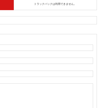
トラックバックは利用できません。