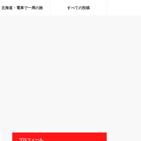
北海道・電車で一周の旅
すべての投稿
プロフィール