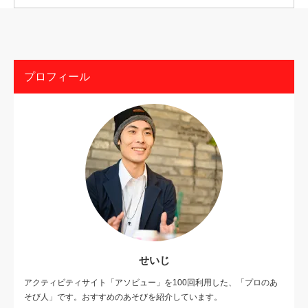
プロフィール
せいじ
アクティビティサイト「アソビュー」を100回利用した、「プロのあ
そび人」です。おすすめのあそびを紹介しています。