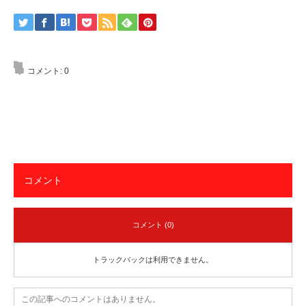
コメント:
0
コメント
コメント (0)
トラックバックは利用できません。
この記事へのコメントはありません。