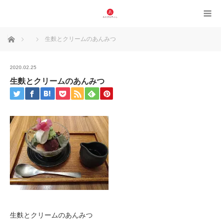
ホーム
生麩とクリームのあんみつ
2020.02.25
生麩とクリームのあんみつ
生麩とクリームのあんみつ