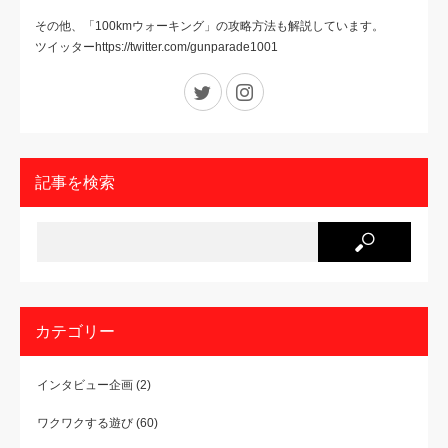
その他、「100kmウォーキング」の攻略方法も解説しています。
ツイッターhttps://twitter.com/gunparade1001
Twitter
Instagram
記事を検索
カテゴリー
インタビュー企画
(2)
ワクワクする遊び
(60)